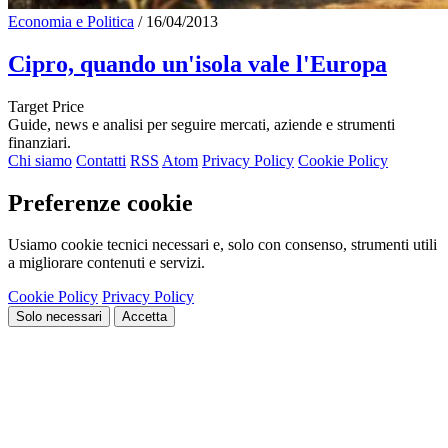
Economia e Politica
/
16/04/2013
Cipro, quando un'isola vale l'Europa
Target Price
Guide, news e analisi per seguire mercati, aziende e strumenti
finanziari.
Chi siamo
Contatti
RSS
Atom
Privacy Policy
Cookie Policy
Preferenze cookie
Usiamo cookie tecnici necessari e, solo con consenso, strumenti utili
a migliorare contenuti e servizi.
Cookie Policy
Privacy Policy
Solo necessari
Accetta