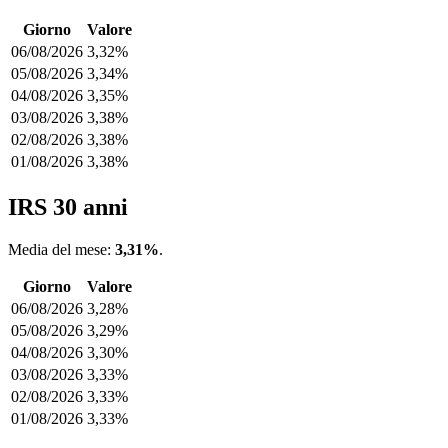
Giorno
Valore
06/08/2026
3,32%
05/08/2026
3,34%
04/08/2026
3,35%
03/08/2026
3,38%
02/08/2026
3,38%
01/08/2026
3,38%
IRS 30 anni
Media del mese:
3,31%
.
Giorno
Valore
06/08/2026
3,28%
05/08/2026
3,29%
04/08/2026
3,30%
03/08/2026
3,33%
02/08/2026
3,33%
01/08/2026
3,33%