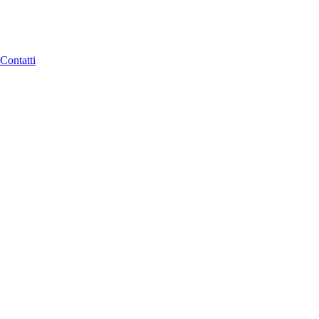
Contatti