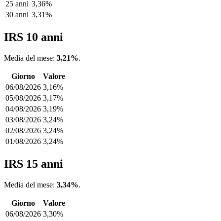
25 anni
3,36%
30 anni
3,31%
IRS 10 anni
Media del mese:
3,21%
.
Giorno
Valore
06/08/2026
3,16%
05/08/2026
3,17%
04/08/2026
3,19%
03/08/2026
3,24%
02/08/2026
3,24%
01/08/2026
3,24%
IRS 15 anni
Media del mese:
3,34%
.
Giorno
Valore
06/08/2026
3,30%