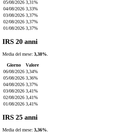
05/08/2026
3,31%
04/08/2026
3,33%
03/08/2026
3,37%
02/08/2026
3,37%
01/08/2026
3,37%
IRS 20 anni
Media del mese:
3,38%
.
Giorno
Valore
06/08/2026
3,34%
05/08/2026
3,36%
04/08/2026
3,37%
03/08/2026
3,41%
02/08/2026
3,41%
01/08/2026
3,41%
IRS 25 anni
Media del mese:
3,36%
.