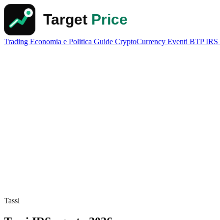
Trading
Economia e Politica
Guide
CryptoCurrency
Eventi
BTP
IRS
Tassi