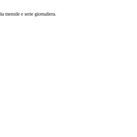
a mensile e serie giornaliera.