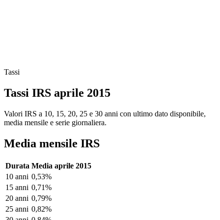
Tassi
Tassi IRS aprile 2015
Valori IRS a 10, 15, 20, 25 e 30 anni con ultimo dato disponibile,
media mensile e serie giornaliera.
Media mensile IRS
Durata
Media aprile 2015
10 anni
0,53%
15 anni
0,71%
20 anni
0,79%
25 anni
0,82%
30 anni
0,84%