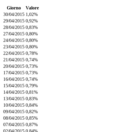
Giorno
Valore
30/04/2015
1,02%
29/04/2015
0,92%
28/04/2015
0,83%
27/04/2015
0,80%
24/04/2015
0,80%
23/04/2015
0,80%
22/04/2015
0,78%
21/04/2015
0,74%
20/04/2015
0,73%
17/04/2015
0,73%
16/04/2015
0,74%
15/04/2015
0,79%
14/04/2015
0,81%
13/04/2015
0,83%
10/04/2015
0,84%
09/04/2015
0,82%
08/04/2015
0,85%
07/04/2015
0,87%
02/04/2015
0,84%