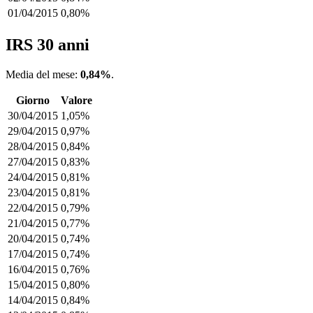
01/04/2015
0,80%
IRS 30 anni
Media del mese:
0,84%
.
Giorno
Valore
30/04/2015
1,05%
29/04/2015
0,97%
28/04/2015
0,84%
27/04/2015
0,83%
24/04/2015
0,81%
23/04/2015
0,81%
22/04/2015
0,79%
21/04/2015
0,77%
20/04/2015
0,74%
17/04/2015
0,74%
16/04/2015
0,76%
15/04/2015
0,80%
14/04/2015
0,84%