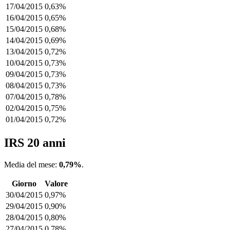
17/04/2015
0,63%
16/04/2015
0,65%
15/04/2015
0,68%
14/04/2015
0,69%
13/04/2015
0,72%
10/04/2015
0,73%
09/04/2015
0,73%
08/04/2015
0,73%
07/04/2015
0,78%
02/04/2015
0,75%
01/04/2015
0,72%
IRS 20 anni
Media del mese:
0,79%
.
Giorno
Valore
30/04/2015
0,97%
29/04/2015
0,90%
28/04/2015
0,80%
27/04/2015
0,78%