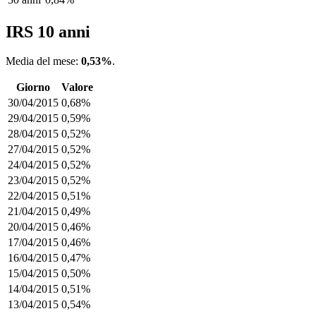
IRS 10 anni
Media del mese:
0,53%
.
Giorno
Valore
30/04/2015
0,68%
29/04/2015
0,59%
28/04/2015
0,52%
27/04/2015
0,52%
24/04/2015
0,52%
23/04/2015
0,52%
22/04/2015
0,51%
21/04/2015
0,49%
20/04/2015
0,46%
17/04/2015
0,46%
16/04/2015
0,47%
15/04/2015
0,50%
14/04/2015
0,51%
13/04/2015
0,54%