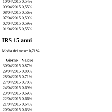
10/04/2015
0,54%
09/04/2015
0,55%
08/04/2015
0,56%
07/04/2015
0,59%
02/04/2015
0,59%
01/04/2015
0,55%
IRS 15 anni
Media del mese:
0,71%
.
Giorno
Valore
30/04/2015
0,87%
29/04/2015
0,80%
28/04/2015
0,71%
27/04/2015
0,70%
24/04/2015
0,69%
23/04/2015
0,69%
22/04/2015
0,66%
21/04/2015
0,64%
20/04/2015
0,63%