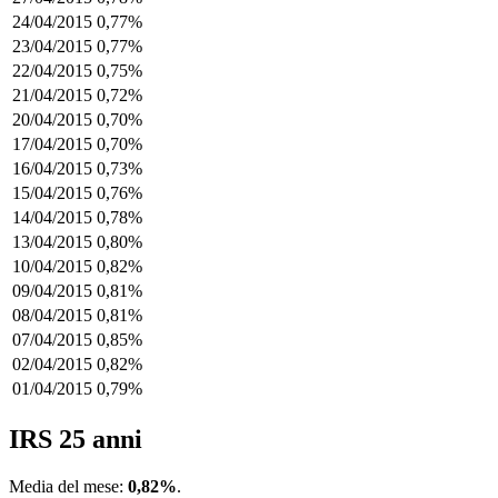
24/04/2015
0,77%
23/04/2015
0,77%
22/04/2015
0,75%
21/04/2015
0,72%
20/04/2015
0,70%
17/04/2015
0,70%
16/04/2015
0,73%
15/04/2015
0,76%
14/04/2015
0,78%
13/04/2015
0,80%
10/04/2015
0,82%
09/04/2015
0,81%
08/04/2015
0,81%
07/04/2015
0,85%
02/04/2015
0,82%
01/04/2015
0,79%
IRS 25 anni
Media del mese:
0,82%
.