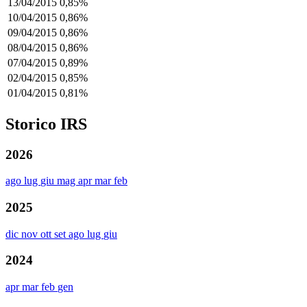
13/04/2015
0,85%
10/04/2015
0,86%
09/04/2015
0,86%
08/04/2015
0,86%
07/04/2015
0,89%
02/04/2015
0,85%
01/04/2015
0,81%
Storico IRS
2026
ago
lug
giu
mag
apr
mar
feb
2025
dic
nov
ott
set
ago
lug
giu
2024
apr
mar
feb
gen