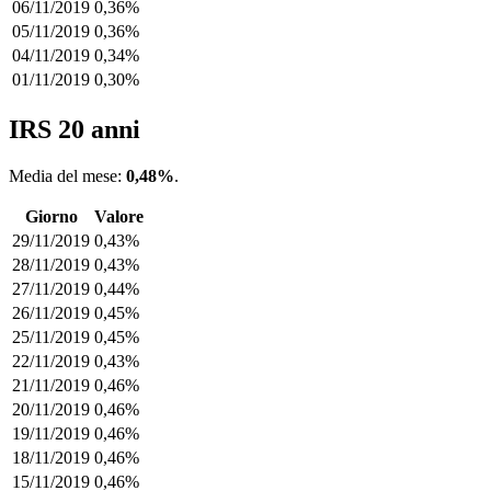
06/11/2019
0,36%
05/11/2019
0,36%
04/11/2019
0,34%
01/11/2019
0,30%
IRS 20 anni
Media del mese:
0,48%
.
Giorno
Valore
29/11/2019
0,43%
28/11/2019
0,43%
27/11/2019
0,44%
26/11/2019
0,45%
25/11/2019
0,45%
22/11/2019
0,43%
21/11/2019
0,46%
20/11/2019
0,46%
19/11/2019
0,46%
18/11/2019
0,46%
15/11/2019
0,46%