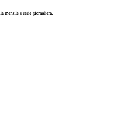
a mensile e serie giornaliera.