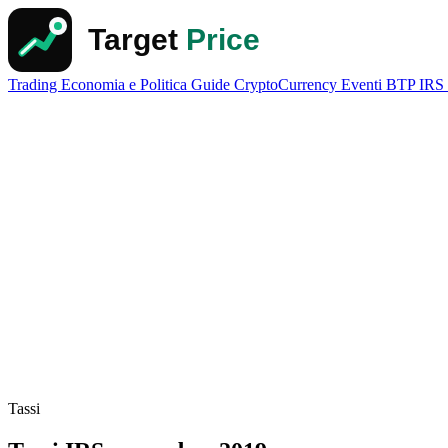
Trading
Economia e Politica
Guide
CryptoCurrency
Eventi
BTP
IRS
Tassi