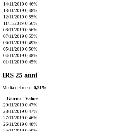
14/11/2019
0,46%
13/11/2019
0,48%
12/11/2019
0,55%
11/11/2019
0,56%
08/11/2019
0,56%
07/11/2019
0,55%
06/11/2019
0,49%
05/11/2019
0,50%
04/11/2019
0,48%
01/11/2019
0,45%
IRS 25 anni
Media del mese:
0,51%
.
Giorno
Valore
29/11/2019
0,47%
28/11/2019
0,47%
27/11/2019
0,46%
26/11/2019
0,48%
25/11/2019
0,50%