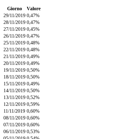
Giorno
Valore
29/11/2019
0,47%
28/11/2019
0,47%
27/11/2019
0,45%
26/11/2019
0,47%
25/11/2019
0,48%
22/11/2019
0,48%
21/11/2019
0,49%
20/11/2019
0,49%
19/11/2019
0,50%
18/11/2019
0,50%
15/11/2019
0,49%
14/11/2019
0,50%
13/11/2019
0,52%
12/11/2019
0,59%
11/11/2019
0,60%
08/11/2019
0,60%
07/11/2019
0,60%
06/11/2019
0,53%
05/11/2019
0,54%