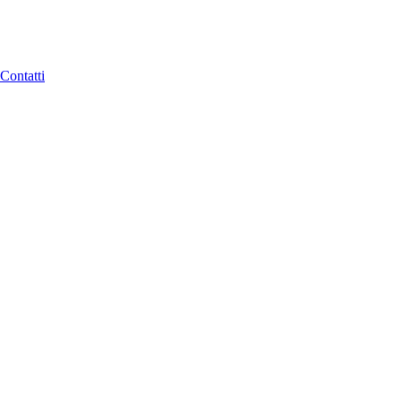
Contatti