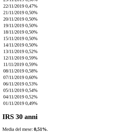
22/11/2019
0,47%
21/11/2019
0,50%
20/11/2019
0,50%
19/11/2019
0,50%
18/11/2019
0,50%
15/11/2019
0,50%
14/11/2019
0,50%
13/11/2019
0,52%
12/11/2019
0,59%
11/11/2019
0,59%
08/11/2019
0,58%
07/11/2019
0,60%
06/11/2019
0,53%
05/11/2019
0,54%
04/11/2019
0,52%
01/11/2019
0,49%
IRS 30 anni
Media del mese:
0,51%
.