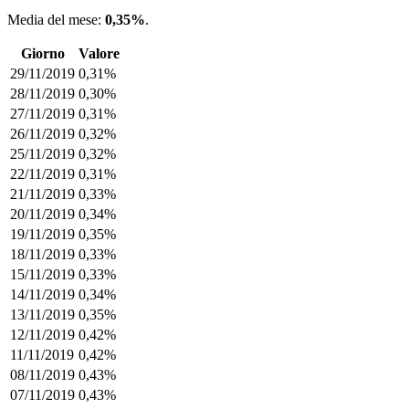
Media del mese:
0,35%
.
Giorno
Valore
29/11/2019
0,31%
28/11/2019
0,30%
27/11/2019
0,31%
26/11/2019
0,32%
25/11/2019
0,32%
22/11/2019
0,31%
21/11/2019
0,33%
20/11/2019
0,34%
19/11/2019
0,35%
18/11/2019
0,33%
15/11/2019
0,33%
14/11/2019
0,34%
13/11/2019
0,35%
12/11/2019
0,42%
11/11/2019
0,42%
08/11/2019
0,43%
07/11/2019
0,43%