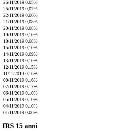
26/11/2019
0,05%
25/11/2019
0,07%
22/11/2019
0,06%
21/11/2019
0,08%
20/11/2019
0,08%
19/11/2019
0,10%
18/11/2019
0,08%
15/11/2019
0,10%
14/11/2019
0,09%
13/11/2019
0,10%
12/11/2019
0,15%
11/11/2019
0,16%
08/11/2019
0,16%
07/11/2019
0,17%
06/11/2019
0,10%
05/11/2019
0,10%
04/11/2019
0,10%
01/11/2019
0,06%
IRS 15 anni