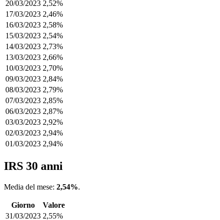
20/03/2023
2,52%
17/03/2023
2,46%
16/03/2023
2,58%
15/03/2023
2,54%
14/03/2023
2,73%
13/03/2023
2,66%
10/03/2023
2,70%
09/03/2023
2,84%
08/03/2023
2,79%
07/03/2023
2,85%
06/03/2023
2,87%
03/03/2023
2,92%
02/03/2023
2,94%
01/03/2023
2,94%
IRS 30 anni
Media del mese:
2,54%
.
Giorno
Valore
31/03/2023
2,55%