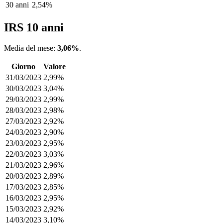
30 anni
2,54%
IRS 10 anni
Media del mese:
3,06%
.
Giorno
Valore
31/03/2023
2,99%
30/03/2023
3,04%
29/03/2023
2,99%
28/03/2023
2,98%
27/03/2023
2,92%
24/03/2023
2,90%
23/03/2023
2,95%
22/03/2023
3,03%
21/03/2023
2,96%
20/03/2023
2,89%
17/03/2023
2,85%
16/03/2023
2,95%
15/03/2023
2,92%
14/03/2023
3,10%