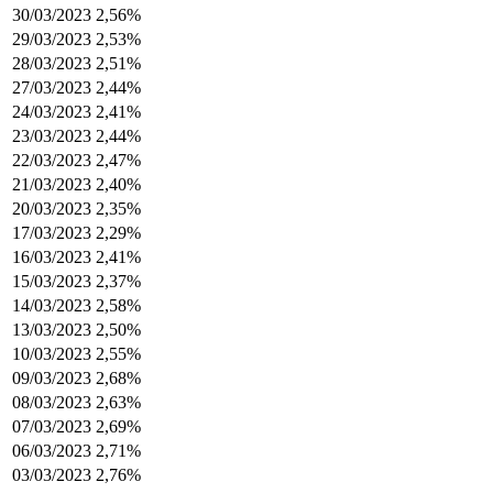
30/03/2023
2,56%
29/03/2023
2,53%
28/03/2023
2,51%
27/03/2023
2,44%
24/03/2023
2,41%
23/03/2023
2,44%
22/03/2023
2,47%
21/03/2023
2,40%
20/03/2023
2,35%
17/03/2023
2,29%
16/03/2023
2,41%
15/03/2023
2,37%
14/03/2023
2,58%
13/03/2023
2,50%
10/03/2023
2,55%
09/03/2023
2,68%
08/03/2023
2,63%
07/03/2023
2,69%
06/03/2023
2,71%
03/03/2023
2,76%