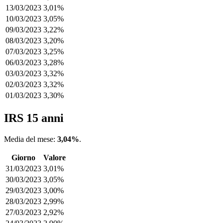
13/03/2023
3,01%
10/03/2023
3,05%
09/03/2023
3,22%
08/03/2023
3,20%
07/03/2023
3,25%
06/03/2023
3,28%
03/03/2023
3,32%
02/03/2023
3,32%
01/03/2023
3,30%
IRS 15 anni
Media del mese:
3,04%
.
Giorno
Valore
31/03/2023
3,01%
30/03/2023
3,05%
29/03/2023
3,00%
28/03/2023
2,99%
27/03/2023
2,92%