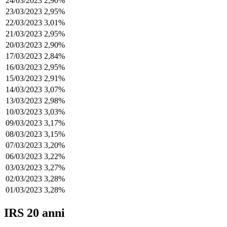
24/03/2023
2,90%
23/03/2023
2,95%
22/03/2023
3,01%
21/03/2023
2,95%
20/03/2023
2,90%
17/03/2023
2,84%
16/03/2023
2,95%
15/03/2023
2,91%
14/03/2023
3,07%
13/03/2023
2,98%
10/03/2023
3,03%
09/03/2023
3,17%
08/03/2023
3,15%
07/03/2023
3,20%
06/03/2023
3,22%
03/03/2023
3,27%
02/03/2023
3,28%
01/03/2023
3,28%
IRS 20 anni