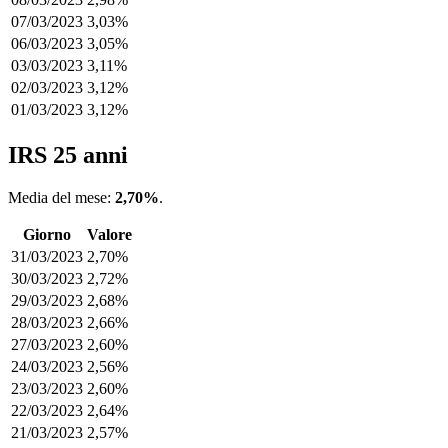
07/03/2023
3,03%
06/03/2023
3,05%
03/03/2023
3,11%
02/03/2023
3,12%
01/03/2023
3,12%
IRS 25 anni
Media del mese:
2,70%
.
Giorno
Valore
31/03/2023
2,70%
30/03/2023
2,72%
29/03/2023
2,68%
28/03/2023
2,66%
27/03/2023
2,60%
24/03/2023
2,56%
23/03/2023
2,60%
22/03/2023
2,64%
21/03/2023
2,57%