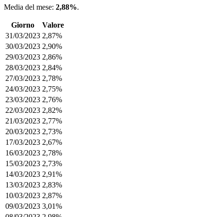
Media del mese:
2,88%
.
Giorno
Valore
31/03/2023
2,87%
30/03/2023
2,90%
29/03/2023
2,86%
28/03/2023
2,84%
27/03/2023
2,78%
24/03/2023
2,75%
23/03/2023
2,76%
22/03/2023
2,82%
21/03/2023
2,77%
20/03/2023
2,73%
17/03/2023
2,67%
16/03/2023
2,78%
15/03/2023
2,73%
14/03/2023
2,91%
13/03/2023
2,83%
10/03/2023
2,87%
09/03/2023
3,01%
08/03/2023
2,98%