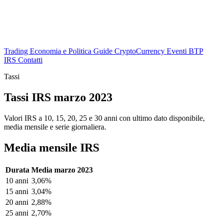
Trading
Economia e Politica
Guide
CryptoCurrency
Eventi
BTP
IRS
Contatti
Tassi
Tassi IRS marzo 2023
Valori IRS a 10, 15, 20, 25 e 30 anni con ultimo dato disponibile,
media mensile e serie giornaliera.
Media mensile IRS
Durata
Media marzo 2023
10 anni
3,06%
15 anni
3,04%
20 anni
2,88%
25 anni
2,70%