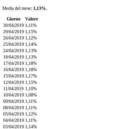
Media del mese:
1,13%
.
Giorno
Valore
30/04/2019
1,11%
29/04/2019
1,15%
26/04/2019
1,12%
25/04/2019
1,14%
24/04/2019
1,13%
18/04/2019
1,13%
17/04/2019
1,18%
16/04/2019
1,18%
15/04/2019
1,17%
12/04/2019
1,15%
11/04/2019
1,10%
10/04/2019
1,08%
09/04/2019
1,11%
08/04/2019
1,11%
05/04/2019
1,12%
04/04/2019
1,11%
03/04/2019
1,14%