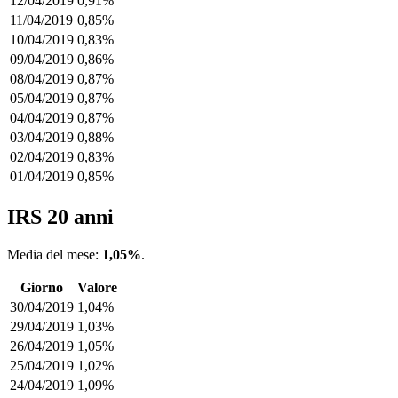
12/04/2019
0,91%
11/04/2019
0,85%
10/04/2019
0,83%
09/04/2019
0,86%
08/04/2019
0,87%
05/04/2019
0,87%
04/04/2019
0,87%
03/04/2019
0,88%
02/04/2019
0,83%
01/04/2019
0,85%
IRS 20 anni
Media del mese:
1,05%
.
Giorno
Valore
30/04/2019
1,04%
29/04/2019
1,03%
26/04/2019
1,05%
25/04/2019
1,02%
24/04/2019
1,09%