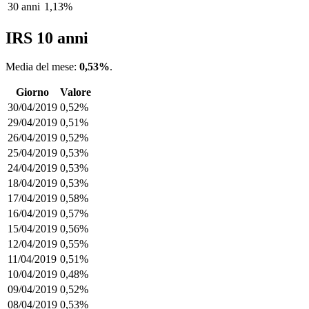
30 anni
1,13%
IRS 10 anni
Media del mese:
0,53%
.
Giorno
Valore
30/04/2019
0,52%
29/04/2019
0,51%
26/04/2019
0,52%
25/04/2019
0,53%
24/04/2019
0,53%
18/04/2019
0,53%
17/04/2019
0,58%
16/04/2019
0,57%
15/04/2019
0,56%
12/04/2019
0,55%
11/04/2019
0,51%
10/04/2019
0,48%
09/04/2019
0,52%
08/04/2019
0,53%