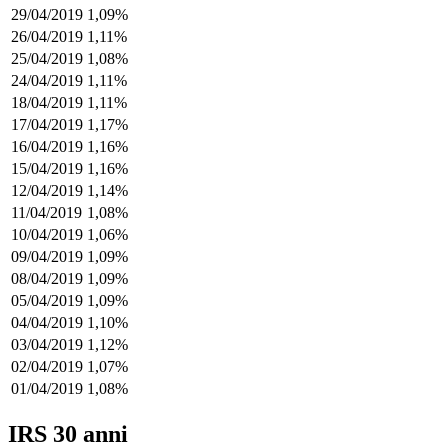
29/04/2019
1,09%
26/04/2019
1,11%
25/04/2019
1,08%
24/04/2019
1,11%
18/04/2019
1,11%
17/04/2019
1,17%
16/04/2019
1,16%
15/04/2019
1,16%
12/04/2019
1,14%
11/04/2019
1,08%
10/04/2019
1,06%
09/04/2019
1,09%
08/04/2019
1,09%
05/04/2019
1,09%
04/04/2019
1,10%
03/04/2019
1,12%
02/04/2019
1,07%
01/04/2019
1,08%
IRS 30 anni