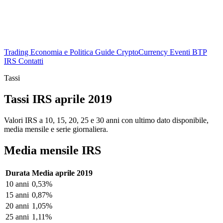
Trading
Economia e Politica
Guide
CryptoCurrency
Eventi
BTP
IRS
Contatti
Tassi
Tassi IRS aprile 2019
Valori IRS a 10, 15, 20, 25 e 30 anni con ultimo dato disponibile,
media mensile e serie giornaliera.
Media mensile IRS
Durata
Media aprile 2019
10 anni
0,53%
15 anni
0,87%
20 anni
1,05%
25 anni
1,11%