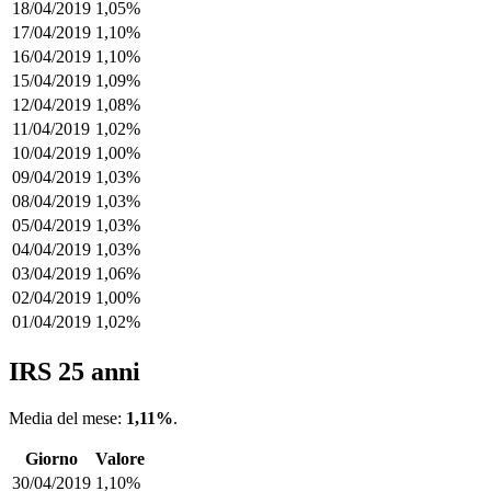
18/04/2019
1,05%
17/04/2019
1,10%
16/04/2019
1,10%
15/04/2019
1,09%
12/04/2019
1,08%
11/04/2019
1,02%
10/04/2019
1,00%
09/04/2019
1,03%
08/04/2019
1,03%
05/04/2019
1,03%
04/04/2019
1,03%
03/04/2019
1,06%
02/04/2019
1,00%
01/04/2019
1,02%
IRS 25 anni
Media del mese:
1,11%
.
Giorno
Valore
30/04/2019
1,10%