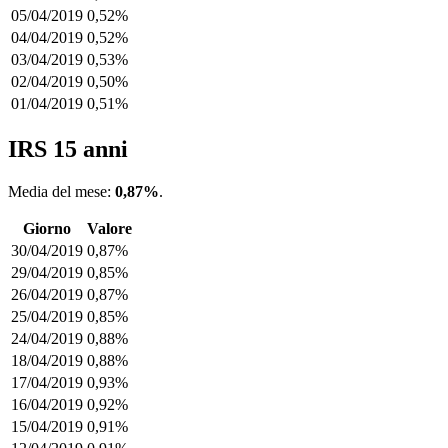
05/04/2019
0,52%
04/04/2019
0,52%
03/04/2019
0,53%
02/04/2019
0,50%
01/04/2019
0,51%
IRS 15 anni
Media del mese:
0,87%
.
Giorno
Valore
30/04/2019
0,87%
29/04/2019
0,85%
26/04/2019
0,87%
25/04/2019
0,85%
24/04/2019
0,88%
18/04/2019
0,88%
17/04/2019
0,93%
16/04/2019
0,92%
15/04/2019
0,91%