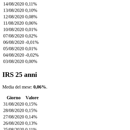
14/08/2020
0,11%
13/08/2020
0,10%
12/08/2020
0,08%
11/08/2020
0,06%
10/08/2020
0,01%
07/08/2020
0,02%
06/08/2020
-0,01%
05/08/2020
0,01%
04/08/2020
-0,02%
03/08/2020
0,00%
IRS 25 anni
Media del mese:
0,06%
.
Giorno
Valore
31/08/2020
0,15%
28/08/2020
0,15%
27/08/2020
0,14%
26/08/2020
0,13%
25/08/2020
0,11%