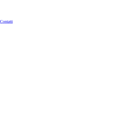
Contatti