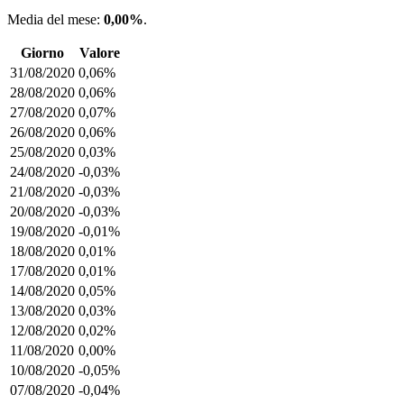
Media del mese:
0,00%
.
Giorno
Valore
31/08/2020
0,06%
28/08/2020
0,06%
27/08/2020
0,07%
26/08/2020
0,06%
25/08/2020
0,03%
24/08/2020
-0,03%
21/08/2020
-0,03%
20/08/2020
-0,03%
19/08/2020
-0,01%
18/08/2020
0,01%
17/08/2020
0,01%
14/08/2020
0,05%
13/08/2020
0,03%
12/08/2020
0,02%
11/08/2020
0,00%
10/08/2020
-0,05%
07/08/2020
-0,04%