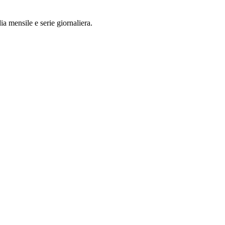
a mensile e serie giornaliera.