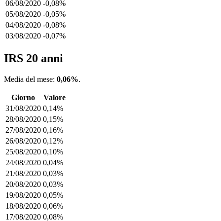
06/08/2020
-0,08%
05/08/2020
-0,05%
04/08/2020
-0,08%
03/08/2020
-0,07%
IRS 20 anni
Media del mese:
0,06%
.
Giorno
Valore
31/08/2020
0,14%
28/08/2020
0,15%
27/08/2020
0,16%
26/08/2020
0,12%
25/08/2020
0,10%
24/08/2020
0,04%
21/08/2020
0,03%
20/08/2020
0,03%
19/08/2020
0,05%
18/08/2020
0,06%
17/08/2020
0,08%