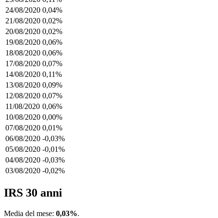
24/08/2020
0,04%
21/08/2020
0,02%
20/08/2020
0,02%
19/08/2020
0,06%
18/08/2020
0,06%
17/08/2020
0,07%
14/08/2020
0,11%
13/08/2020
0,09%
12/08/2020
0,07%
11/08/2020
0,06%
10/08/2020
0,00%
07/08/2020
0,01%
06/08/2020
-0,03%
05/08/2020
-0,01%
04/08/2020
-0,03%
03/08/2020
-0,02%
IRS 30 anni
Media del mese:
0,03%
.