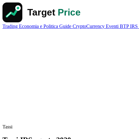
Trading
Economia e Politica
Guide
CryptoCurrency
Eventi
BTP
IRS
Tassi