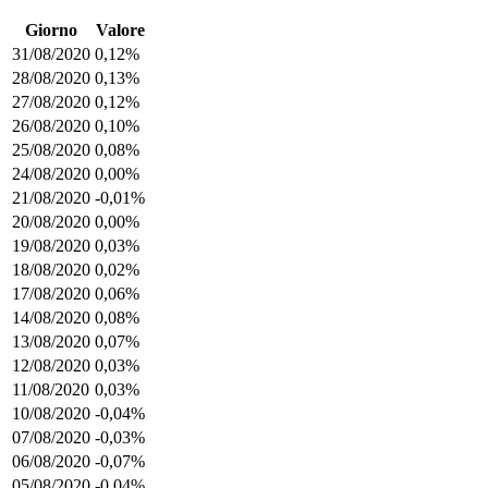
Giorno
Valore
31/08/2020
0,12%
28/08/2020
0,13%
27/08/2020
0,12%
26/08/2020
0,10%
25/08/2020
0,08%
24/08/2020
0,00%
21/08/2020
-0,01%
20/08/2020
0,00%
19/08/2020
0,03%
18/08/2020
0,02%
17/08/2020
0,06%
14/08/2020
0,08%
13/08/2020
0,07%
12/08/2020
0,03%
11/08/2020
0,03%
10/08/2020
-0,04%
07/08/2020
-0,03%
06/08/2020
-0,07%
05/08/2020
-0,04%