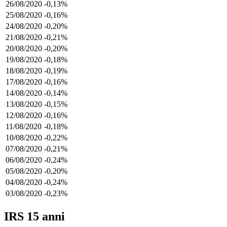
26/08/2020
-0,13%
25/08/2020
-0,16%
24/08/2020
-0,20%
21/08/2020
-0,21%
20/08/2020
-0,20%
19/08/2020
-0,18%
18/08/2020
-0,19%
17/08/2020
-0,16%
14/08/2020
-0,14%
13/08/2020
-0,15%
12/08/2020
-0,16%
11/08/2020
-0,18%
10/08/2020
-0,22%
07/08/2020
-0,21%
06/08/2020
-0,24%
05/08/2020
-0,20%
04/08/2020
-0,24%
03/08/2020
-0,23%
IRS 15 anni