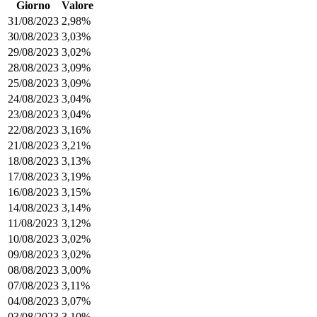
Giorno
Valore
31/08/2023
2,98%
30/08/2023
3,03%
29/08/2023
3,02%
28/08/2023
3,09%
25/08/2023
3,09%
24/08/2023
3,04%
23/08/2023
3,04%
22/08/2023
3,16%
21/08/2023
3,21%
18/08/2023
3,13%
17/08/2023
3,19%
16/08/2023
3,15%
14/08/2023
3,14%
11/08/2023
3,12%
10/08/2023
3,02%
09/08/2023
3,02%
08/08/2023
3,00%
07/08/2023
3,11%
04/08/2023
3,07%
03/08/2023
3,10%