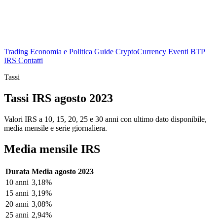
Trading
Economia e Politica
Guide
CryptoCurrency
Eventi
BTP
IRS
Contatti
Tassi
Tassi IRS agosto 2023
Valori IRS a 10, 15, 20, 25 e 30 anni con ultimo dato disponibile,
media mensile e serie giornaliera.
Media mensile IRS
Durata
Media agosto 2023
10 anni
3,18%
15 anni
3,19%
20 anni
3,08%
25 anni
2,94%