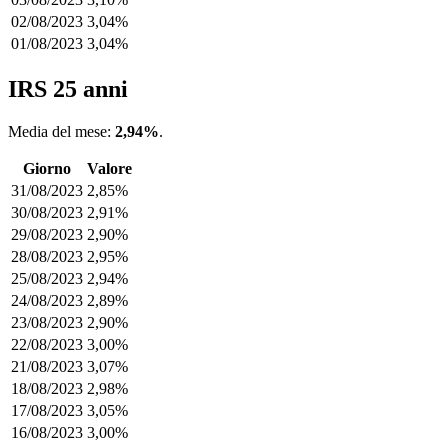
02/08/2023
3,04%
01/08/2023
3,04%
IRS 25 anni
Media del mese:
2,94%
.
Giorno
Valore
31/08/2023
2,85%
30/08/2023
2,91%
29/08/2023
2,90%
28/08/2023
2,95%
25/08/2023
2,94%
24/08/2023
2,89%
23/08/2023
2,90%
22/08/2023
3,00%
21/08/2023
3,07%
18/08/2023
2,98%
17/08/2023
3,05%
16/08/2023
3,00%