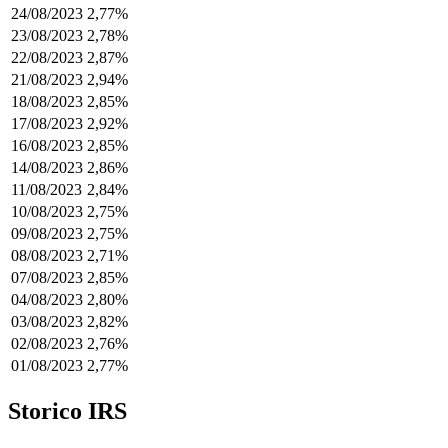
24/08/2023
2,77%
23/08/2023
2,78%
22/08/2023
2,87%
21/08/2023
2,94%
18/08/2023
2,85%
17/08/2023
2,92%
16/08/2023
2,85%
14/08/2023
2,86%
11/08/2023
2,84%
10/08/2023
2,75%
09/08/2023
2,75%
08/08/2023
2,71%
07/08/2023
2,85%
04/08/2023
2,80%
03/08/2023
2,82%
02/08/2023
2,76%
01/08/2023
2,77%
Storico IRS