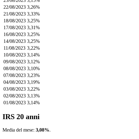
23/08/2023
3,15%
22/08/2023
3,26%
21/08/2023
3,33%
18/08/2023
3,25%
17/08/2023
3,31%
16/08/2023
3,25%
14/08/2023
3,25%
11/08/2023
3,22%
10/08/2023
3,14%
09/08/2023
3,12%
08/08/2023
3,10%
07/08/2023
3,23%
04/08/2023
3,19%
03/08/2023
3,22%
02/08/2023
3,13%
01/08/2023
3,14%
IRS 20 anni
Media del mese:
3,08%
.