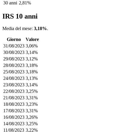
30 anni
2,81%
IRS 10 anni
Media del mese:
3,18%
.
Giorno
Valore
31/08/2023
3,06%
30/08/2023
3,14%
29/08/2023
3,12%
28/08/2023
3,18%
25/08/2023
3,18%
24/08/2023
3,13%
23/08/2023
3,14%
22/08/2023
3,25%
21/08/2023
3,31%
18/08/2023
3,23%
17/08/2023
3,31%
16/08/2023
3,26%
14/08/2023
3,25%
11/08/2023
3,22%