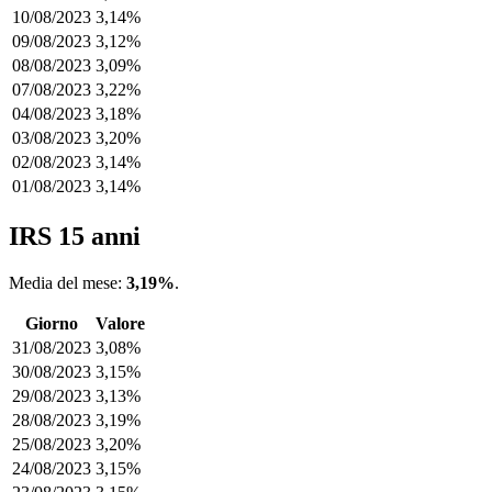
10/08/2023
3,14%
09/08/2023
3,12%
08/08/2023
3,09%
07/08/2023
3,22%
04/08/2023
3,18%
03/08/2023
3,20%
02/08/2023
3,14%
01/08/2023
3,14%
IRS 15 anni
Media del mese:
3,19%
.
Giorno
Valore
31/08/2023
3,08%
30/08/2023
3,15%
29/08/2023
3,13%
28/08/2023
3,19%
25/08/2023
3,20%
24/08/2023
3,15%