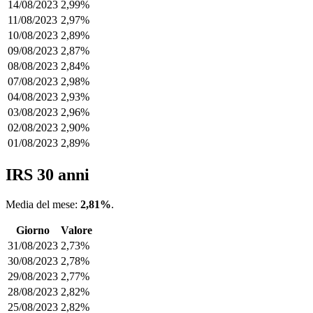
14/08/2023
2,99%
11/08/2023
2,97%
10/08/2023
2,89%
09/08/2023
2,87%
08/08/2023
2,84%
07/08/2023
2,98%
04/08/2023
2,93%
03/08/2023
2,96%
02/08/2023
2,90%
01/08/2023
2,89%
IRS 30 anni
Media del mese:
2,81%
.
Giorno
Valore
31/08/2023
2,73%
30/08/2023
2,78%
29/08/2023
2,77%
28/08/2023
2,82%
25/08/2023
2,82%