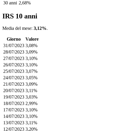
30 anni
2,68%
IRS 10 anni
Media del mese:
3,12%
.
Giorno
Valore
31/07/2023
3,08%
28/07/2023
3,09%
27/07/2023
3,10%
26/07/2023
3,10%
25/07/2023
3,07%
24/07/2023
3,05%
21/07/2023
3,09%
20/07/2023
3,11%
19/07/2023
3,03%
18/07/2023
2,99%
17/07/2023
3,10%
14/07/2023
3,10%
13/07/2023
3,11%
12/07/2023
3,20%