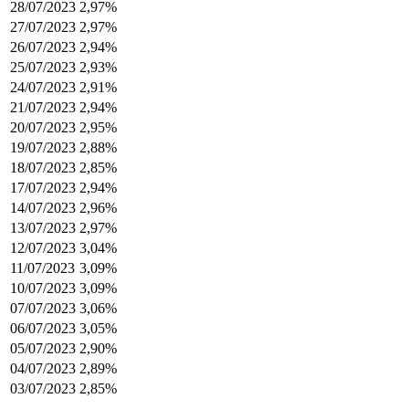
28/07/2023
2,97%
27/07/2023
2,97%
26/07/2023
2,94%
25/07/2023
2,93%
24/07/2023
2,91%
21/07/2023
2,94%
20/07/2023
2,95%
19/07/2023
2,88%
18/07/2023
2,85%
17/07/2023
2,94%
14/07/2023
2,96%
13/07/2023
2,97%
12/07/2023
3,04%
11/07/2023
3,09%
10/07/2023
3,09%
07/07/2023
3,06%
06/07/2023
3,05%
05/07/2023
2,90%
04/07/2023
2,89%
03/07/2023
2,85%