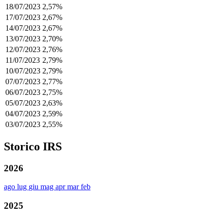
18/07/2023
2,57%
17/07/2023
2,67%
14/07/2023
2,67%
13/07/2023
2,70%
12/07/2023
2,76%
11/07/2023
2,79%
10/07/2023
2,79%
07/07/2023
2,77%
06/07/2023
2,75%
05/07/2023
2,63%
04/07/2023
2,59%
03/07/2023
2,55%
Storico IRS
2026
ago
lug
giu
mag
apr
mar
feb
2025