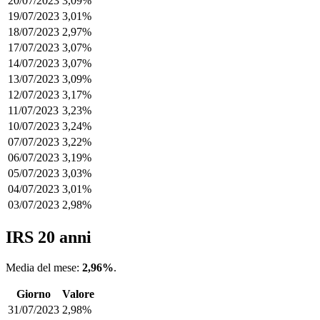
20/07/2023
3,09%
19/07/2023
3,01%
18/07/2023
2,97%
17/07/2023
3,07%
14/07/2023
3,07%
13/07/2023
3,09%
12/07/2023
3,17%
11/07/2023
3,23%
10/07/2023
3,24%
07/07/2023
3,22%
06/07/2023
3,19%
05/07/2023
3,03%
04/07/2023
3,01%
03/07/2023
2,98%
IRS 20 anni
Media del mese:
2,96%
.
Giorno
Valore
31/07/2023
2,98%