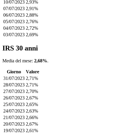
10/07/2023
2,93%
07/07/2023
2,91%
06/07/2023
2,88%
05/07/2023
2,76%
04/07/2023
2,72%
03/07/2023
2,69%
IRS 30 anni
Media del mese:
2,68%
.
Giorno
Valore
31/07/2023
2,71%
28/07/2023
2,71%
27/07/2023
2,70%
26/07/2023
2,67%
25/07/2023
2,65%
24/07/2023
2,63%
21/07/2023
2,66%
20/07/2023
2,67%
19/07/2023
2,61%