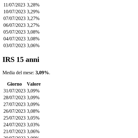
11/07/2023
3,28%
10/07/2023
3,29%
07/07/2023
3,27%
06/07/2023
3,27%
05/07/2023
3,08%
04/07/2023
3,08%
03/07/2023
3,06%
IRS 15 anni
Media del mese:
3,09%
.
Giorno
Valore
31/07/2023
3,09%
28/07/2023
3,09%
27/07/2023
3,09%
26/07/2023
3,08%
25/07/2023
3,05%
24/07/2023
3,03%
21/07/2023
3,06%