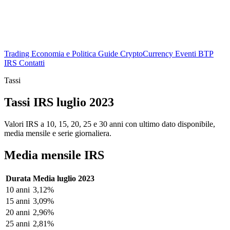
Trading
Economia e Politica
Guide
CryptoCurrency
Eventi
BTP
IRS
Contatti
Tassi
Tassi IRS luglio 2023
Valori IRS a 10, 15, 20, 25 e 30 anni con ultimo dato disponibile,
media mensile e serie giornaliera.
Media mensile IRS
Durata
Media luglio 2023
10 anni
3,12%
15 anni
3,09%
20 anni
2,96%
25 anni
2,81%