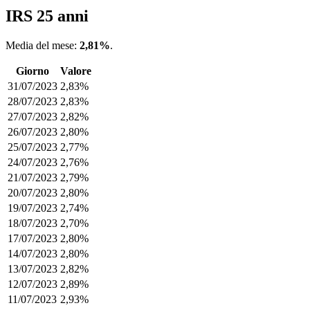
IRS 25 anni
Media del mese:
2,81%
.
Giorno
Valore
31/07/2023
2,83%
28/07/2023
2,83%
27/07/2023
2,82%
26/07/2023
2,80%
25/07/2023
2,77%
24/07/2023
2,76%
21/07/2023
2,79%
20/07/2023
2,80%
19/07/2023
2,74%
18/07/2023
2,70%
17/07/2023
2,80%
14/07/2023
2,80%
13/07/2023
2,82%
12/07/2023
2,89%
11/07/2023
2,93%