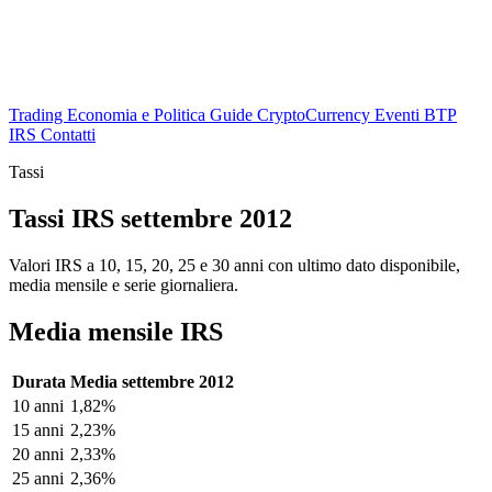
Trading
Economia e Politica
Guide
CryptoCurrency
Eventi
BTP
IRS
Contatti
Tassi
Tassi IRS settembre 2012
Valori IRS a 10, 15, 20, 25 e 30 anni con ultimo dato disponibile,
media mensile e serie giornaliera.
Media mensile IRS
Durata
Media settembre 2012
10 anni
1,82%
15 anni
2,23%
20 anni
2,33%
25 anni
2,36%