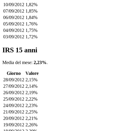
10/09/2012
1,82%
07/09/2012
1,85%
06/09/2012
1,84%
05/09/2012
1,76%
04/09/2012
1,75%
03/09/2012
1,72%
IRS 15 anni
Media del mese:
2,23%
.
Giorno
Valore
28/09/2012
2,15%
27/09/2012
2,14%
26/09/2012
2,19%
25/09/2012
2,22%
24/09/2012
2,23%
21/09/2012
2,25%
20/09/2012
2,21%
19/09/2012
2,26%