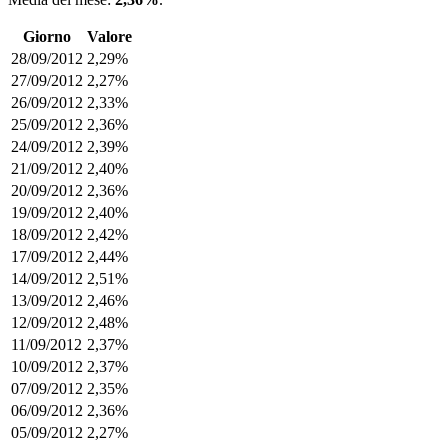
Giorno
Valore
28/09/2012
2,29%
27/09/2012
2,27%
26/09/2012
2,33%
25/09/2012
2,36%
24/09/2012
2,39%
21/09/2012
2,40%
20/09/2012
2,36%
19/09/2012
2,40%
18/09/2012
2,42%
17/09/2012
2,44%
14/09/2012
2,51%
13/09/2012
2,46%
12/09/2012
2,48%
11/09/2012
2,37%
10/09/2012
2,37%
07/09/2012
2,35%
06/09/2012
2,36%
05/09/2012
2,27%