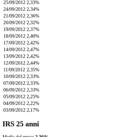
25/09/2012
2,33%
24/09/2012
2,34%
21/09/2012
2,36%
20/09/2012
2,32%
19/09/2012
2,37%
18/09/2012
2,40%
17/09/2012
2,42%
14/09/2012
2,47%
13/09/2012
2,42%
12/09/2012
2,44%
11/09/2012
2,35%
10/09/2012
2,33%
07/09/2012
2,33%
06/09/2012
2,33%
05/09/2012
2,25%
04/09/2012
2,22%
03/09/2012
2,17%
IRS 25 anni
Media del mese:
2,36%
.