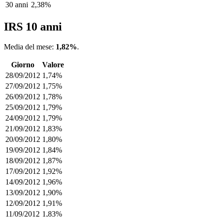
30 anni
2,38%
IRS 10 anni
Media del mese:
1,82%
.
Giorno
Valore
28/09/2012
1,74%
27/09/2012
1,75%
26/09/2012
1,78%
25/09/2012
1,79%
24/09/2012
1,79%
21/09/2012
1,83%
20/09/2012
1,80%
19/09/2012
1,84%
18/09/2012
1,87%
17/09/2012
1,92%
14/09/2012
1,96%
13/09/2012
1,90%
12/09/2012
1,91%
11/09/2012
1,83%