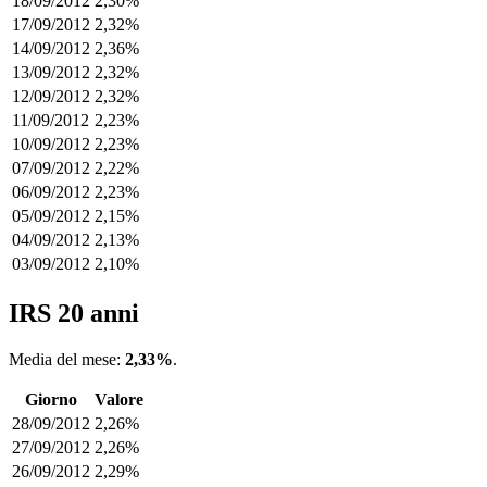
18/09/2012
2,30%
17/09/2012
2,32%
14/09/2012
2,36%
13/09/2012
2,32%
12/09/2012
2,32%
11/09/2012
2,23%
10/09/2012
2,23%
07/09/2012
2,22%
06/09/2012
2,23%
05/09/2012
2,15%
04/09/2012
2,13%
03/09/2012
2,10%
IRS 20 anni
Media del mese:
2,33%
.
Giorno
Valore
28/09/2012
2,26%
27/09/2012
2,26%
26/09/2012
2,29%