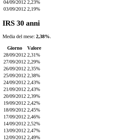
04/09/2012
2,23%
03/09/2012
2,19%
IRS 30 anni
Media del mese:
2,38%
.
Giorno
Valore
28/09/2012
2,31%
27/09/2012
2,29%
26/09/2012
2,35%
25/09/2012
2,38%
24/09/2012
2,43%
21/09/2012
2,43%
20/09/2012
2,39%
19/09/2012
2,42%
18/09/2012
2,45%
17/09/2012
2,46%
14/09/2012
2,52%
13/09/2012
2,47%
12/09/2012
2,49%