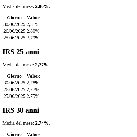
Media del mese:
2,80%
.
Giorno
Valore
30/06/2025
2,81%
26/06/2025
2,80%
25/06/2025
2,79%
IRS 25 anni
Media del mese:
2,77%
.
Giorno
Valore
30/06/2025
2,78%
26/06/2025
2,77%
25/06/2025
2,75%
IRS 30 anni
Media del mese:
2,74%
.
Giorno
Valore