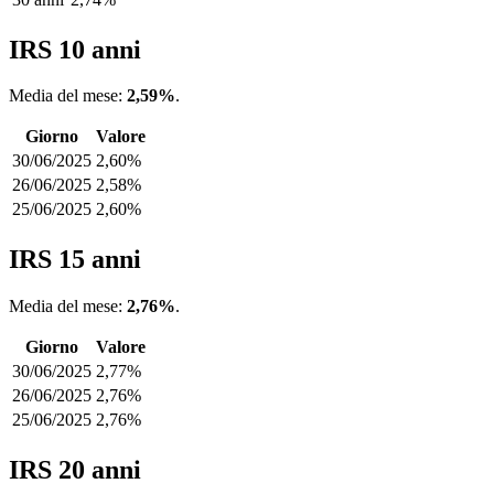
IRS 10 anni
Media del mese:
2,59%
.
Giorno
Valore
30/06/2025
2,60%
26/06/2025
2,58%
25/06/2025
2,60%
IRS 15 anni
Media del mese:
2,76%
.
Giorno
Valore
30/06/2025
2,77%
26/06/2025
2,76%
25/06/2025
2,76%
IRS 20 anni