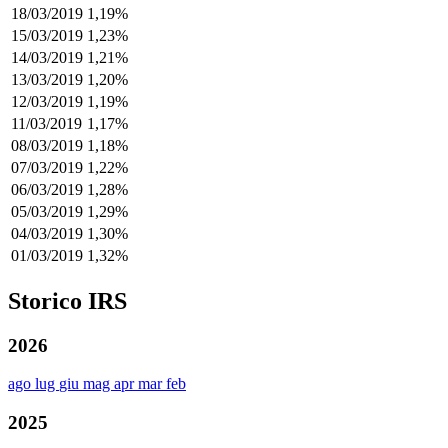
18/03/2019
1,19%
15/03/2019
1,23%
14/03/2019
1,21%
13/03/2019
1,20%
12/03/2019
1,19%
11/03/2019
1,17%
08/03/2019
1,18%
07/03/2019
1,22%
06/03/2019
1,28%
05/03/2019
1,29%
04/03/2019
1,30%
01/03/2019
1,32%
Storico IRS
2026
ago
lug
giu
mag
apr
mar
feb
2025