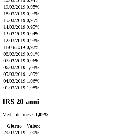
20/03/2019
0,94%
19/03/2019
0,95%
18/03/2019
0,93%
15/03/2019
0,95%
14/03/2019
0,95%
13/03/2019
0,94%
12/03/2019
0,93%
11/03/2019
0,92%
08/03/2019
0,91%
07/03/2019
0,96%
06/03/2019
1,03%
05/03/2019
1,05%
04/03/2019
1,06%
01/03/2019
1,08%
IRS 20 anni
Media del mese:
1,09%
.
Giorno
Valore
29/03/2019
1,00%