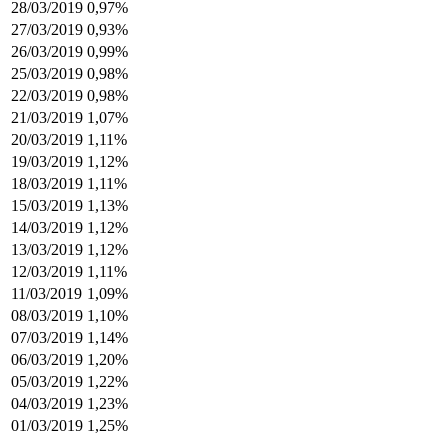
28/03/2019
0,97%
27/03/2019
0,93%
26/03/2019
0,99%
25/03/2019
0,98%
22/03/2019
0,98%
21/03/2019
1,07%
20/03/2019
1,11%
19/03/2019
1,12%
18/03/2019
1,11%
15/03/2019
1,13%
14/03/2019
1,12%
13/03/2019
1,12%
12/03/2019
1,11%
11/03/2019
1,09%
08/03/2019
1,10%
07/03/2019
1,14%
06/03/2019
1,20%
05/03/2019
1,22%
04/03/2019
1,23%
01/03/2019
1,25%