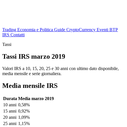
Trading
Economia e Politica
Guide
CryptoCurrency
Eventi
BTP
IRS
Contatti
Tassi
Tassi IRS marzo 2019
Valori IRS a 10, 15, 20, 25 e 30 anni con ultimo dato disponibile,
media mensile e serie giornaliera.
Media mensile IRS
Durata
Media marzo 2019
10 anni
0,58%
15 anni
0,92%
20 anni
1,09%
25 anni
1,15%