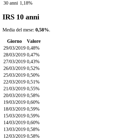
30 anni
1,18%
IRS 10 anni
Media del mese:
0,58%
.
Giorno
Valore
29/03/2019
0,48%
28/03/2019
0,47%
27/03/2019
0,43%
26/03/2019
0,52%
25/03/2019
0,50%
22/03/2019
0,51%
21/03/2019
0,55%
20/03/2019
0,58%
19/03/2019
0,60%
18/03/2019
0,59%
15/03/2019
0,59%
14/03/2019
0,60%
13/03/2019
0,58%
12/03/2019
0,58%