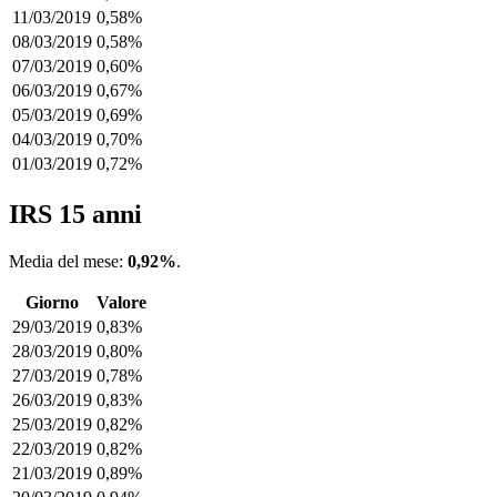
11/03/2019
0,58%
08/03/2019
0,58%
07/03/2019
0,60%
06/03/2019
0,67%
05/03/2019
0,69%
04/03/2019
0,70%
01/03/2019
0,72%
IRS 15 anni
Media del mese:
0,92%
.
Giorno
Valore
29/03/2019
0,83%
28/03/2019
0,80%
27/03/2019
0,78%
26/03/2019
0,83%
25/03/2019
0,82%
22/03/2019
0,82%
21/03/2019
0,89%