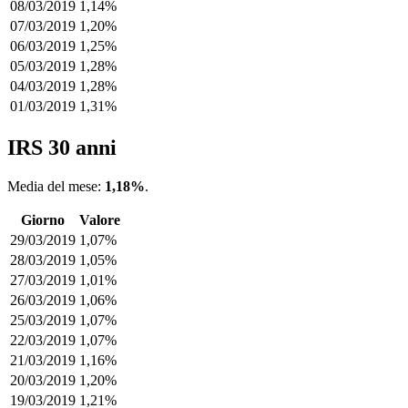
08/03/2019
1,14%
07/03/2019
1,20%
06/03/2019
1,25%
05/03/2019
1,28%
04/03/2019
1,28%
01/03/2019
1,31%
IRS 30 anni
Media del mese:
1,18%
.
Giorno
Valore
29/03/2019
1,07%
28/03/2019
1,05%
27/03/2019
1,01%
26/03/2019
1,06%
25/03/2019
1,07%
22/03/2019
1,07%
21/03/2019
1,16%
20/03/2019
1,20%
19/03/2019
1,21%