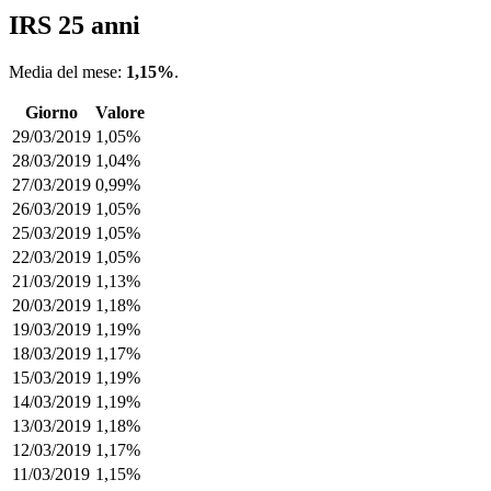
IRS 25 anni
Media del mese:
1,15%
.
Giorno
Valore
29/03/2019
1,05%
28/03/2019
1,04%
27/03/2019
0,99%
26/03/2019
1,05%
25/03/2019
1,05%
22/03/2019
1,05%
21/03/2019
1,13%
20/03/2019
1,18%
19/03/2019
1,19%
18/03/2019
1,17%
15/03/2019
1,19%
14/03/2019
1,19%
13/03/2019
1,18%
12/03/2019
1,17%
11/03/2019
1,15%