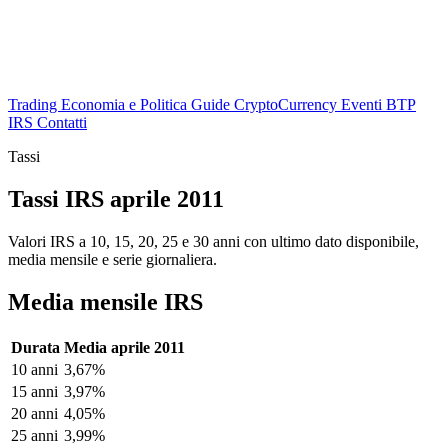
Trading
Economia e Politica
Guide
CryptoCurrency
Eventi
BTP
IRS
Contatti
Tassi
Tassi IRS aprile 2011
Valori IRS a 10, 15, 20, 25 e 30 anni con ultimo dato disponibile,
media mensile e serie giornaliera.
Media mensile IRS
Durata
Media aprile 2011
10 anni
3,67%
15 anni
3,97%
20 anni
4,05%
25 anni
3,99%