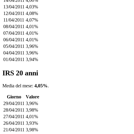
14/04/2011
4,00%
13/04/2011
4,03%
12/04/2011
4,08%
11/04/2011
4,07%
08/04/2011
4,01%
07/04/2011
4,01%
06/04/2011
4,01%
05/04/2011
3,96%
04/04/2011
3,96%
01/04/2011
3,94%
IRS 20 anni
Media del mese:
4,05%
.
Giorno
Valore
29/04/2011
3,96%
28/04/2011
3,98%
27/04/2011
4,01%
26/04/2011
3,93%
21/04/2011
3,98%