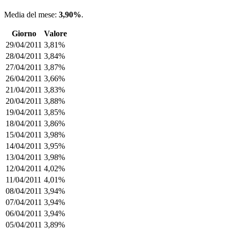
Media del mese:
3,90%
.
Giorno
Valore
29/04/2011
3,81%
28/04/2011
3,84%
27/04/2011
3,87%
26/04/2011
3,66%
21/04/2011
3,83%
20/04/2011
3,88%
19/04/2011
3,85%
18/04/2011
3,86%
15/04/2011
3,98%
14/04/2011
3,95%
13/04/2011
3,98%
12/04/2011
4,02%
11/04/2011
4,01%
08/04/2011
3,94%
07/04/2011
3,94%
06/04/2011
3,94%
05/04/2011
3,89%