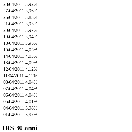
28/04/2011
3,92%
27/04/2011
3,96%
26/04/2011
3,83%
21/04/2011
3,93%
20/04/2011
3,97%
19/04/2011
3,94%
18/04/2011
3,95%
15/04/2011
4,05%
14/04/2011
4,03%
13/04/2011
4,09%
12/04/2011
4,12%
11/04/2011
4,11%
08/04/2011
4,04%
07/04/2011
4,04%
06/04/2011
4,04%
05/04/2011
4,01%
04/04/2011
3,98%
01/04/2011
3,97%
IRS 30 anni