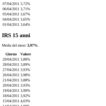
07/04/2011
3,72%
06/04/2011
3,71%
05/04/2011
3,67%
04/04/2011
3,65%
01/04/2011
3,64%
IRS 15 anni
Media del mese:
3,97%
.
Giorno
Valore
29/04/2011
3,88%
28/04/2011
3,89%
27/04/2011
3,93%
26/04/2011
3,98%
21/04/2011
3,88%
20/04/2011
3,93%
19/04/2011
3,90%
18/04/2011
3,92%
15/04/2011
4,03%