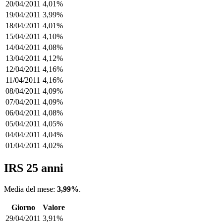
20/04/2011
4,01%
19/04/2011
3,99%
18/04/2011
4,01%
15/04/2011
4,10%
14/04/2011
4,08%
13/04/2011
4,12%
12/04/2011
4,16%
11/04/2011
4,16%
08/04/2011
4,09%
07/04/2011
4,09%
06/04/2011
4,08%
05/04/2011
4,05%
04/04/2011
4,04%
01/04/2011
4,02%
IRS 25 anni
Media del mese:
3,99%
.
Giorno
Valore
29/04/2011
3,91%