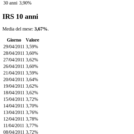
30 anni
3,90%
IRS 10 anni
Media del mese:
3,67%
.
Giorno
Valore
29/04/2011
3,59%
28/04/2011
3,60%
27/04/2011
3,62%
26/04/2011
3,60%
21/04/2011
3,59%
20/04/2011
3,64%
19/04/2011
3,62%
18/04/2011
3,62%
15/04/2011
3,72%
14/04/2011
3,70%
13/04/2011
3,76%
12/04/2011
3,78%
11/04/2011
3,77%
08/04/2011
3,72%