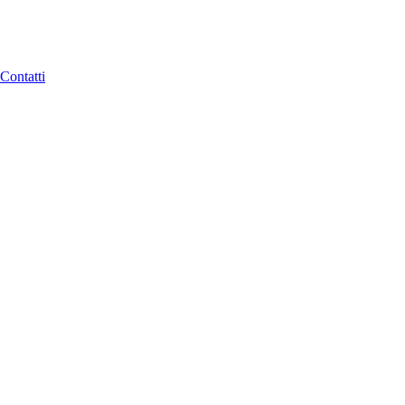
Contatti