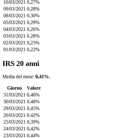
10/03/2021
0,27%
09/03/2021
0,28%
08/03/2021
0,30%
05/03/2021
0,29%
04/03/2021
0,26%
03/03/2021
0,28%
02/03/2021
0,23%
01/03/2021
0,22%
IRS 20 anni
Media del mese:
0,41%
.
Giorno
Valore
31/03/2021
0,46%
30/03/2021
0,48%
29/03/2021
0,45%
26/03/2021
0,42%
25/03/2021
0,39%
24/03/2021
0,42%
23/03/2021
0,44%