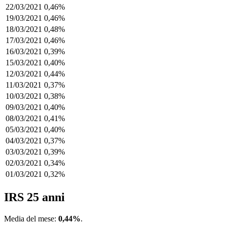
22/03/2021
0,46%
19/03/2021
0,46%
18/03/2021
0,48%
17/03/2021
0,46%
16/03/2021
0,39%
15/03/2021
0,40%
12/03/2021
0,44%
11/03/2021
0,37%
10/03/2021
0,38%
09/03/2021
0,40%
08/03/2021
0,41%
05/03/2021
0,40%
04/03/2021
0,37%
03/03/2021
0,39%
02/03/2021
0,34%
01/03/2021
0,32%
IRS 25 anni
Media del mese:
0,44%
.