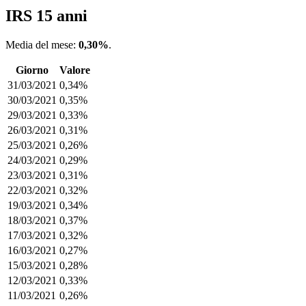
IRS 15 anni
Media del mese:
0,30%
.
Giorno
Valore
31/03/2021
0,34%
30/03/2021
0,35%
29/03/2021
0,33%
26/03/2021
0,31%
25/03/2021
0,26%
24/03/2021
0,29%
23/03/2021
0,31%
22/03/2021
0,32%
19/03/2021
0,34%
18/03/2021
0,37%
17/03/2021
0,32%
16/03/2021
0,27%
15/03/2021
0,28%
12/03/2021
0,33%
11/03/2021
0,26%