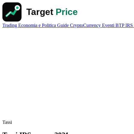
Trading
Economia e Politica
Guide
CryptoCurrency
Eventi
BTP
IRS
Tassi