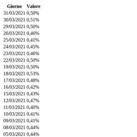
Giorno
Valore
31/03/2021
0,50%
30/03/2021
0,51%
29/03/2021
0,50%
26/03/2021
0,46%
25/03/2021
0,41%
24/03/2021
0,45%
23/03/2021
0,46%
22/03/2021
0,50%
19/03/2021
0,50%
18/03/2021
0,53%
17/03/2021
0,48%
16/03/2021
0,42%
15/03/2021
0,43%
12/03/2021
0,47%
11/03/2021
0,40%
10/03/2021
0,41%
09/03/2021
0,41%
08/03/2021
0,44%
05/03/2021
0,44%