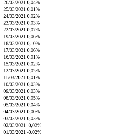
26/03/2021
0,04%
25/03/2021
0,01%
24/03/2021
0,02%
23/03/2021
0,03%
22/03/2021
0,07%
19/03/2021
0,06%
18/03/2021
0,10%
17/03/2021
0,06%
16/03/2021
0,01%
15/03/2021
0,02%
12/03/2021
0,05%
11/03/2021
0,01%
10/03/2021
0,03%
09/03/2021
0,03%
08/03/2021
0,05%
05/03/2021
0,04%
04/03/2021
0,00%
03/03/2021
0,03%
02/03/2021
-0,02%
01/03/2021
-0,02%