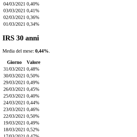
04/03/2021
0,40%
03/03/2021
0,41%
02/03/2021
0,36%
01/03/2021
0,34%
IRS 30 anni
Media del mese:
0,44%
.
Giorno
Valore
31/03/2021
0,48%
30/03/2021
0,50%
29/03/2021
0,49%
26/03/2021
0,45%
25/03/2021
0,40%
24/03/2021
0,44%
23/03/2021
0,46%
22/03/2021
0,50%
19/03/2021
0,49%
18/03/2021
0,52%
17/03/2021
0,47%