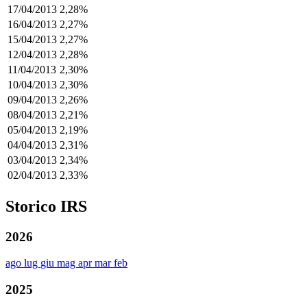
17/04/2013
2,28%
16/04/2013
2,27%
15/04/2013
2,27%
12/04/2013
2,28%
11/04/2013
2,30%
10/04/2013
2,30%
09/04/2013
2,26%
08/04/2013
2,21%
05/04/2013
2,19%
04/04/2013
2,31%
03/04/2013
2,34%
02/04/2013
2,33%
Storico IRS
2026
ago
lug
giu
mag
apr
mar
feb
2025