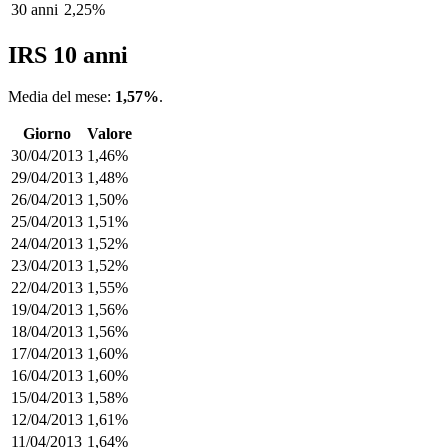
30 anni
2,25%
IRS 10 anni
Media del mese:
1,57%
.
Giorno
Valore
30/04/2013
1,46%
29/04/2013
1,48%
26/04/2013
1,50%
25/04/2013
1,51%
24/04/2013
1,52%
23/04/2013
1,52%
22/04/2013
1,55%
19/04/2013
1,56%
18/04/2013
1,56%
17/04/2013
1,60%
16/04/2013
1,60%
15/04/2013
1,58%
12/04/2013
1,61%
11/04/2013
1,64%