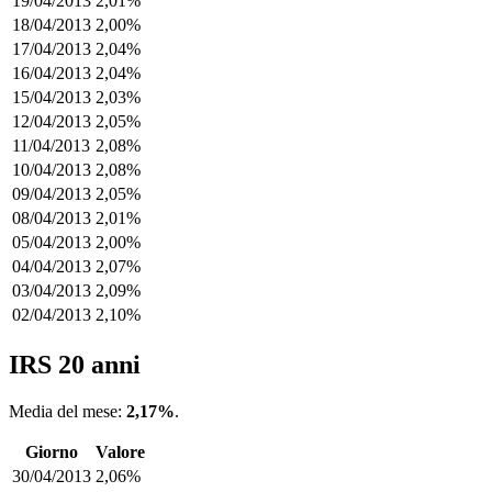
19/04/2013
2,01%
18/04/2013
2,00%
17/04/2013
2,04%
16/04/2013
2,04%
15/04/2013
2,03%
12/04/2013
2,05%
11/04/2013
2,08%
10/04/2013
2,08%
09/04/2013
2,05%
08/04/2013
2,01%
05/04/2013
2,00%
04/04/2013
2,07%
03/04/2013
2,09%
02/04/2013
2,10%
IRS 20 anni
Media del mese:
2,17%
.
Giorno
Valore
30/04/2013
2,06%