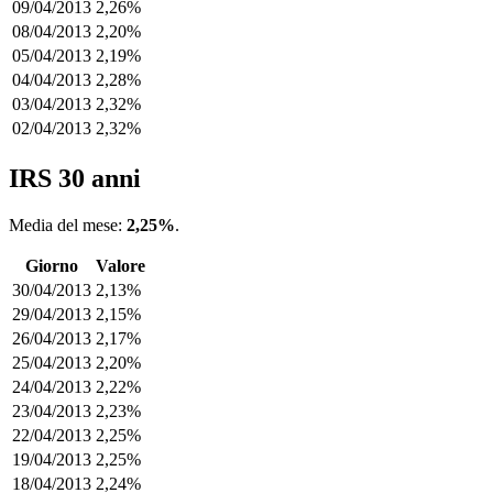
09/04/2013
2,26%
08/04/2013
2,20%
05/04/2013
2,19%
04/04/2013
2,28%
03/04/2013
2,32%
02/04/2013
2,32%
IRS 30 anni
Media del mese:
2,25%
.
Giorno
Valore
30/04/2013
2,13%
29/04/2013
2,15%
26/04/2013
2,17%
25/04/2013
2,20%
24/04/2013
2,22%
23/04/2013
2,23%
22/04/2013
2,25%
19/04/2013
2,25%
18/04/2013
2,24%