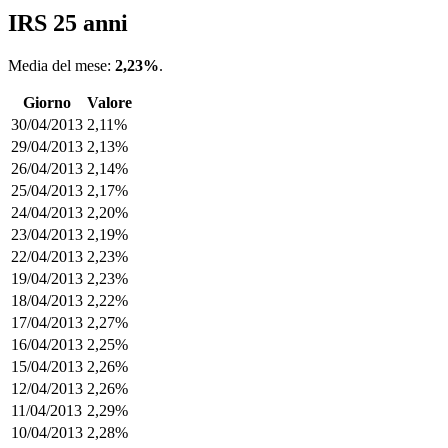
IRS 25 anni
Media del mese:
2,23%
.
Giorno
Valore
30/04/2013
2,11%
29/04/2013
2,13%
26/04/2013
2,14%
25/04/2013
2,17%
24/04/2013
2,20%
23/04/2013
2,19%
22/04/2013
2,23%
19/04/2013
2,23%
18/04/2013
2,22%
17/04/2013
2,27%
16/04/2013
2,25%
15/04/2013
2,26%
12/04/2013
2,26%
11/04/2013
2,29%
10/04/2013
2,28%