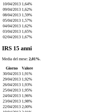
10/04/2013
1,64%
09/04/2013
1,62%
08/04/2013
1,59%
05/04/2013
1,57%
04/04/2013
1,62%
03/04/2013
1,65%
02/04/2013
1,67%
IRS 15 anni
Media del mese:
2,01%
.
Giorno
Valore
30/04/2013
1,91%
29/04/2013
1,92%
26/04/2013
1,93%
25/04/2013
1,95%
24/04/2013
1,96%
23/04/2013
1,98%
22/04/2013
2,00%