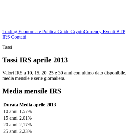
Trading
Economia e Politica
Guide
CryptoCurrency
Eventi
BTP
IRS
Contatti
Tassi
Tassi IRS aprile 2013
Valori IRS a 10, 15, 20, 25 e 30 anni con ultimo dato disponibile,
media mensile e serie giornaliera.
Media mensile IRS
Durata
Media aprile 2013
10 anni
1,57%
15 anni
2,01%
20 anni
2,17%
25 anni
2,23%