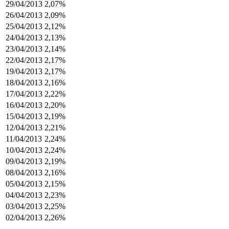
29/04/2013
2,07%
26/04/2013
2,09%
25/04/2013
2,12%
24/04/2013
2,13%
23/04/2013
2,14%
22/04/2013
2,17%
19/04/2013
2,17%
18/04/2013
2,16%
17/04/2013
2,22%
16/04/2013
2,20%
15/04/2013
2,19%
12/04/2013
2,21%
11/04/2013
2,24%
10/04/2013
2,24%
09/04/2013
2,19%
08/04/2013
2,16%
05/04/2013
2,15%
04/04/2013
2,23%
03/04/2013
2,25%
02/04/2013
2,26%