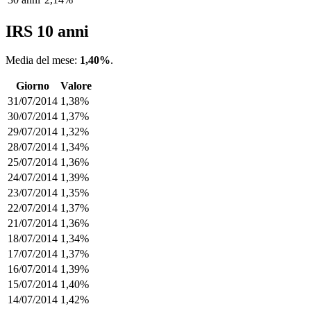
IRS 10 anni
Media del mese:
1,40%
.
Giorno
Valore
31/07/2014
1,38%
30/07/2014
1,37%
29/07/2014
1,32%
28/07/2014
1,34%
25/07/2014
1,36%
24/07/2014
1,39%
23/07/2014
1,35%
22/07/2014
1,37%
21/07/2014
1,36%
18/07/2014
1,34%
17/07/2014
1,37%
16/07/2014
1,39%
15/07/2014
1,40%
14/07/2014
1,42%