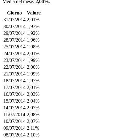
Media del mese:
2,04%
.
Giorno
Valore
31/07/2014
2,01%
30/07/2014
1,97%
29/07/2014
1,92%
28/07/2014
1,96%
25/07/2014
1,98%
24/07/2014
2,01%
23/07/2014
1,99%
22/07/2014
2,00%
21/07/2014
1,99%
18/07/2014
1,97%
17/07/2014
2,01%
16/07/2014
2,03%
15/07/2014
2,04%
14/07/2014
2,07%
11/07/2014
2,08%
10/07/2014
2,07%
09/07/2014
2,11%
08/07/2014
2,10%