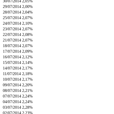
30/07/2014
2,05%
29/07/2014
2,00%
28/07/2014
2,04%
25/07/2014
2,07%
24/07/2014
2,10%
23/07/2014
2,07%
22/07/2014
2,08%
21/07/2014
2,07%
18/07/2014
2,07%
17/07/2014
2,09%
16/07/2014
2,12%
15/07/2014
2,14%
14/07/2014
2,17%
11/07/2014
2,18%
10/07/2014
2,17%
09/07/2014
2,20%
08/07/2014
2,21%
07/07/2014
2,24%
04/07/2014
2,24%
03/07/2014
2,28%
02/07/2014
2,23%