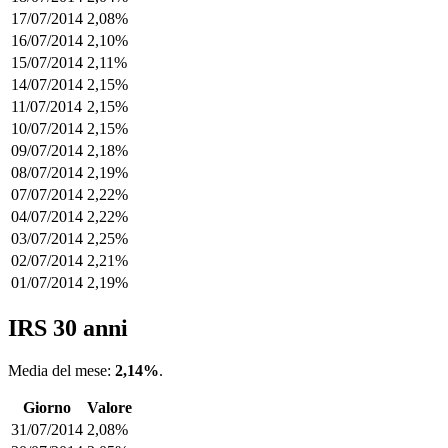
17/07/2014
2,08%
16/07/2014
2,10%
15/07/2014
2,11%
14/07/2014
2,15%
11/07/2014
2,15%
10/07/2014
2,15%
09/07/2014
2,18%
08/07/2014
2,19%
07/07/2014
2,22%
04/07/2014
2,22%
03/07/2014
2,25%
02/07/2014
2,21%
01/07/2014
2,19%
IRS 30 anni
Media del mese:
2,14%
.
Giorno
Valore
31/07/2014
2,08%