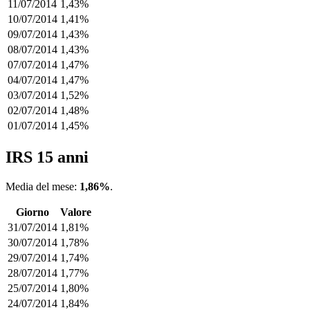
11/07/2014
1,43%
10/07/2014
1,41%
09/07/2014
1,43%
08/07/2014
1,43%
07/07/2014
1,47%
04/07/2014
1,47%
03/07/2014
1,52%
02/07/2014
1,48%
01/07/2014
1,45%
IRS 15 anni
Media del mese:
1,86%
.
Giorno
Valore
31/07/2014
1,81%
30/07/2014
1,78%
29/07/2014
1,74%
28/07/2014
1,77%
25/07/2014
1,80%
24/07/2014
1,84%