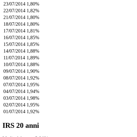
23/07/2014
1,80%
22/07/2014
1,82%
21/07/2014
1,80%
18/07/2014
1,80%
17/07/2014
1,81%
16/07/2014
1,85%
15/07/2014
1,85%
14/07/2014
1,88%
11/07/2014
1,89%
10/07/2014
1,88%
09/07/2014
1,90%
08/07/2014
1,92%
07/07/2014
1,95%
04/07/2014
1,94%
03/07/2014
1,98%
02/07/2014
1,95%
01/07/2014
1,92%
IRS 20 anni