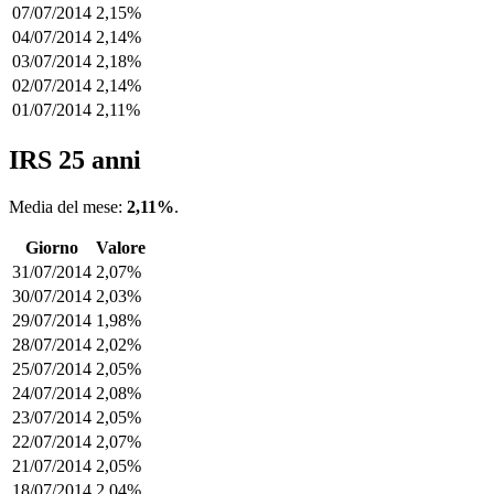
07/07/2014
2,15%
04/07/2014
2,14%
03/07/2014
2,18%
02/07/2014
2,14%
01/07/2014
2,11%
IRS 25 anni
Media del mese:
2,11%
.
Giorno
Valore
31/07/2014
2,07%
30/07/2014
2,03%
29/07/2014
1,98%
28/07/2014
2,02%
25/07/2014
2,05%
24/07/2014
2,08%
23/07/2014
2,05%
22/07/2014
2,07%
21/07/2014
2,05%
18/07/2014
2,04%