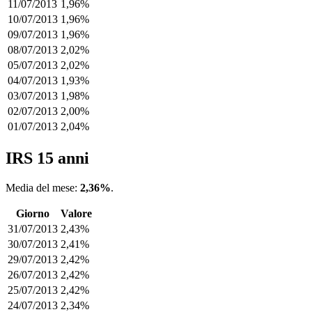
11/07/2013
1,96%
10/07/2013
1,96%
09/07/2013
1,96%
08/07/2013
2,02%
05/07/2013
2,02%
04/07/2013
1,93%
03/07/2013
1,98%
02/07/2013
2,00%
01/07/2013
2,04%
IRS 15 anni
Media del mese:
2,36%
.
Giorno
Valore
31/07/2013
2,43%
30/07/2013
2,41%
29/07/2013
2,42%
26/07/2013
2,42%
25/07/2013
2,42%
24/07/2013
2,34%