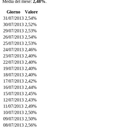
Media del mese:
2,48%
.
Giorno
Valore
31/07/2013
2,54%
30/07/2013
2,52%
29/07/2013
2,53%
26/07/2013
2,54%
25/07/2013
2,53%
24/07/2013
2,46%
23/07/2013
2,40%
22/07/2013
2,40%
19/07/2013
2,40%
18/07/2013
2,40%
17/07/2013
2,42%
16/07/2013
2,44%
15/07/2013
2,45%
12/07/2013
2,43%
11/07/2013
2,49%
10/07/2013
2,50%
09/07/2013
2,50%
08/07/2013
2,56%