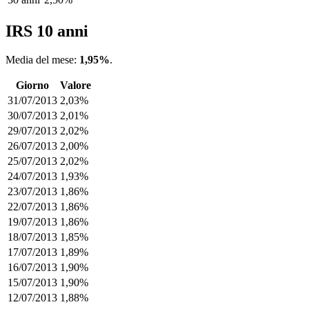
IRS 10 anni
Media del mese:
1,95%
.
Giorno
Valore
31/07/2013
2,03%
30/07/2013
2,01%
29/07/2013
2,02%
26/07/2013
2,00%
25/07/2013
2,02%
24/07/2013
1,93%
23/07/2013
1,86%
22/07/2013
1,86%
19/07/2013
1,86%
18/07/2013
1,85%
17/07/2013
1,89%
16/07/2013
1,90%
15/07/2013
1,90%
12/07/2013
1,88%