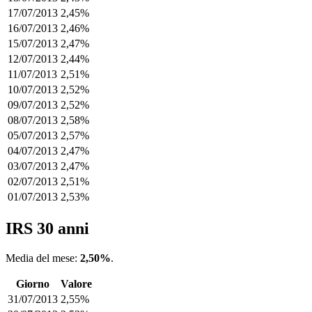
17/07/2013
2,45%
16/07/2013
2,46%
15/07/2013
2,47%
12/07/2013
2,44%
11/07/2013
2,51%
10/07/2013
2,52%
09/07/2013
2,52%
08/07/2013
2,58%
05/07/2013
2,57%
04/07/2013
2,47%
03/07/2013
2,47%
02/07/2013
2,51%
01/07/2013
2,53%
IRS 30 anni
Media del mese:
2,50%
.
Giorno
Valore
31/07/2013
2,55%