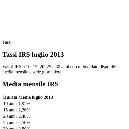
Tassi
Tassi IRS luglio 2013
Valori IRS a 10, 15, 20, 25 e 30 anni con ultimo dato disponibile,
media mensile e serie giornaliera.
Media mensile IRS
Durata
Media luglio 2013
10 anni
1,95%
15 anni
2,36%
20 anni
2,48%
25 anni
2,50%
30 anni
2,50%