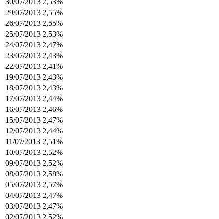
30/07/2013
2,53%
29/07/2013
2,55%
26/07/2013
2,55%
25/07/2013
2,53%
24/07/2013
2,47%
23/07/2013
2,43%
22/07/2013
2,41%
19/07/2013
2,43%
18/07/2013
2,43%
17/07/2013
2,44%
16/07/2013
2,46%
15/07/2013
2,47%
12/07/2013
2,44%
11/07/2013
2,51%
10/07/2013
2,52%
09/07/2013
2,52%
08/07/2013
2,58%
05/07/2013
2,57%
04/07/2013
2,47%
03/07/2013
2,47%
02/07/2013
2,52%