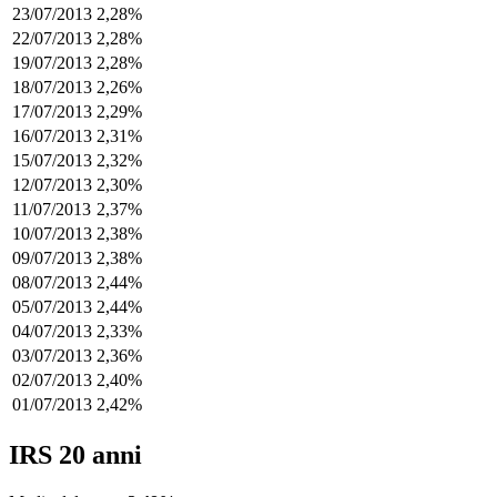
23/07/2013
2,28%
22/07/2013
2,28%
19/07/2013
2,28%
18/07/2013
2,26%
17/07/2013
2,29%
16/07/2013
2,31%
15/07/2013
2,32%
12/07/2013
2,30%
11/07/2013
2,37%
10/07/2013
2,38%
09/07/2013
2,38%
08/07/2013
2,44%
05/07/2013
2,44%
04/07/2013
2,33%
03/07/2013
2,36%
02/07/2013
2,40%
01/07/2013
2,42%
IRS 20 anni