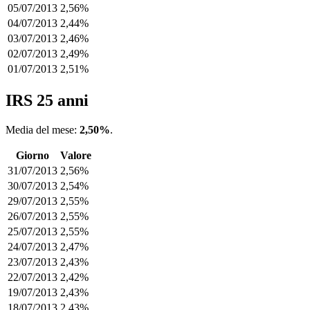
05/07/2013
2,56%
04/07/2013
2,44%
03/07/2013
2,46%
02/07/2013
2,49%
01/07/2013
2,51%
IRS 25 anni
Media del mese:
2,50%
.
Giorno
Valore
31/07/2013
2,56%
30/07/2013
2,54%
29/07/2013
2,55%
26/07/2013
2,55%
25/07/2013
2,55%
24/07/2013
2,47%
23/07/2013
2,43%
22/07/2013
2,42%
19/07/2013
2,43%
18/07/2013
2,43%