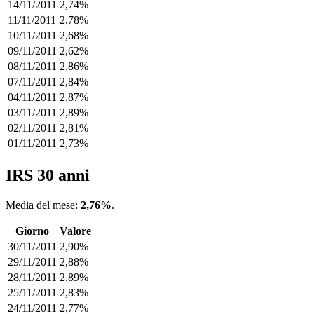
14/11/2011
2,74%
11/11/2011
2,78%
10/11/2011
2,68%
09/11/2011
2,62%
08/11/2011
2,86%
07/11/2011
2,84%
04/11/2011
2,87%
03/11/2011
2,89%
02/11/2011
2,81%
01/11/2011
2,73%
IRS 30 anni
Media del mese:
2,76%
.
Giorno
Valore
30/11/2011
2,90%
29/11/2011
2,88%
28/11/2011
2,89%
25/11/2011
2,83%
24/11/2011
2,77%