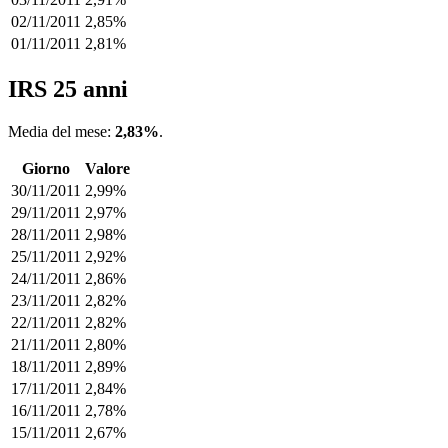
02/11/2011
2,85%
01/11/2011
2,81%
IRS 25 anni
Media del mese:
2,83%
.
Giorno
Valore
30/11/2011
2,99%
29/11/2011
2,97%
28/11/2011
2,98%
25/11/2011
2,92%
24/11/2011
2,86%
23/11/2011
2,82%
22/11/2011
2,82%
21/11/2011
2,80%
18/11/2011
2,89%
17/11/2011
2,84%
16/11/2011
2,78%
15/11/2011
2,67%