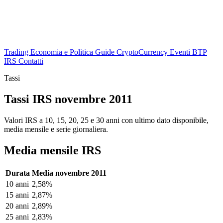
Trading
Economia e Politica
Guide
CryptoCurrency
Eventi
BTP
IRS
Contatti
Tassi
Tassi IRS novembre 2011
Valori IRS a 10, 15, 20, 25 e 30 anni con ultimo dato disponibile,
media mensile e serie giornaliera.
Media mensile IRS
Durata
Media novembre 2011
10 anni
2,58%
15 anni
2,87%
20 anni
2,89%
25 anni
2,83%