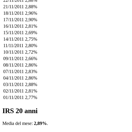
22/11/2011
2,88%
21/11/2011
2,88%
18/11/2011
2,96%
17/11/2011
2,90%
16/11/2011
2,81%
15/11/2011
2,69%
14/11/2011
2,75%
11/11/2011
2,80%
10/11/2011
2,72%
09/11/2011
2,66%
08/11/2011
2,86%
07/11/2011
2,83%
04/11/2011
2,86%
03/11/2011
2,88%
02/11/2011
2,81%
01/11/2011
2,77%
IRS 20 anni
Media del mese:
2,89%
.