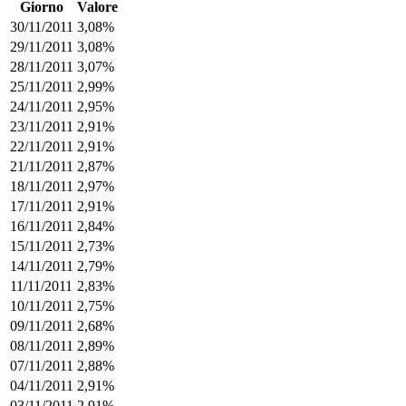
Giorno
Valore
30/11/2011
3,08%
29/11/2011
3,08%
28/11/2011
3,07%
25/11/2011
2,99%
24/11/2011
2,95%
23/11/2011
2,91%
22/11/2011
2,91%
21/11/2011
2,87%
18/11/2011
2,97%
17/11/2011
2,91%
16/11/2011
2,84%
15/11/2011
2,73%
14/11/2011
2,79%
11/11/2011
2,83%
10/11/2011
2,75%
09/11/2011
2,68%
08/11/2011
2,89%
07/11/2011
2,88%
04/11/2011
2,91%
03/11/2011
2,91%