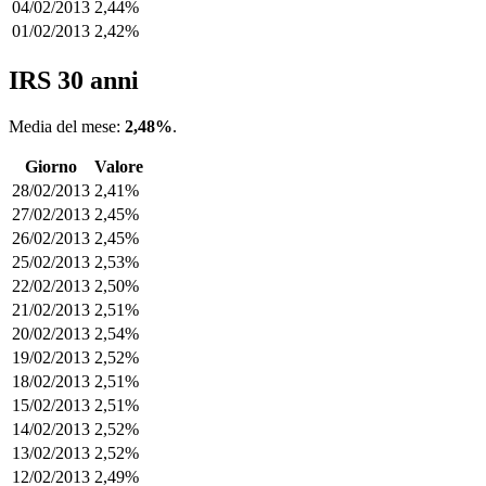
04/02/2013
2,44%
01/02/2013
2,42%
IRS 30 anni
Media del mese:
2,48%
.
Giorno
Valore
28/02/2013
2,41%
27/02/2013
2,45%
26/02/2013
2,45%
25/02/2013
2,53%
22/02/2013
2,50%
21/02/2013
2,51%
20/02/2013
2,54%
19/02/2013
2,52%
18/02/2013
2,51%
15/02/2013
2,51%
14/02/2013
2,52%
13/02/2013
2,52%
12/02/2013
2,49%