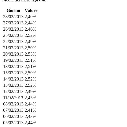
Giorno
Valore
28/02/2013
2,40%
27/02/2013
2,44%
26/02/2013
2,46%
25/02/2013
2,52%
22/02/2013
2,49%
21/02/2013
2,50%
20/02/2013
2,53%
19/02/2013
2,51%
18/02/2013
2,51%
15/02/2013
2,50%
14/02/2013
2,52%
13/02/2013
2,52%
12/02/2013
2,49%
11/02/2013
2,45%
08/02/2013
2,44%
07/02/2013
2,41%
06/02/2013
2,43%
05/02/2013
2,44%