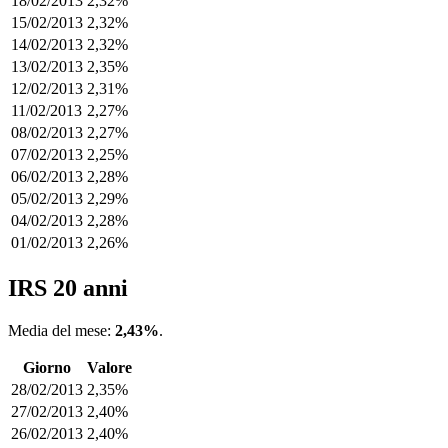
18/02/2013
2,32%
15/02/2013
2,32%
14/02/2013
2,32%
13/02/2013
2,35%
12/02/2013
2,31%
11/02/2013
2,27%
08/02/2013
2,27%
07/02/2013
2,25%
06/02/2013
2,28%
05/02/2013
2,29%
04/02/2013
2,28%
01/02/2013
2,26%
IRS 20 anni
Media del mese:
2,43%
.
Giorno
Valore
28/02/2013
2,35%
27/02/2013
2,40%
26/02/2013
2,40%