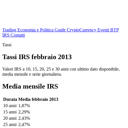
Trading
Economia e Politica
Guide
CryptoCurrency
Eventi
BTP
IRS
Contatti
Tassi
Tassi IRS febbraio 2013
Valori IRS a 10, 15, 20, 25 e 30 anni con ultimo dato disponibile,
media mensile e serie giornaliera.
Media mensile IRS
Durata
Media febbraio 2013
10 anni
1,87%
15 anni
2,29%
20 anni
2,43%
25 anni
2,47%