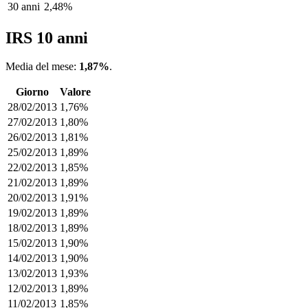
30 anni
2,48%
IRS 10 anni
Media del mese:
1,87%
.
Giorno
Valore
28/02/2013
1,76%
27/02/2013
1,80%
26/02/2013
1,81%
25/02/2013
1,89%
22/02/2013
1,85%
21/02/2013
1,89%
20/02/2013
1,91%
19/02/2013
1,89%
18/02/2013
1,89%
15/02/2013
1,90%
14/02/2013
1,90%
13/02/2013
1,93%
12/02/2013
1,89%
11/02/2013
1,85%