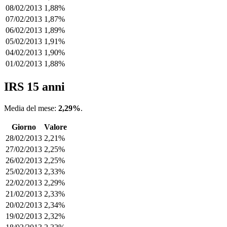
08/02/2013
1,88%
07/02/2013
1,87%
06/02/2013
1,89%
05/02/2013
1,91%
04/02/2013
1,90%
01/02/2013
1,88%
IRS 15 anni
Media del mese:
2,29%
.
Giorno
Valore
28/02/2013
2,21%
27/02/2013
2,25%
26/02/2013
2,25%
25/02/2013
2,33%
22/02/2013
2,29%
21/02/2013
2,33%
20/02/2013
2,34%
19/02/2013
2,32%