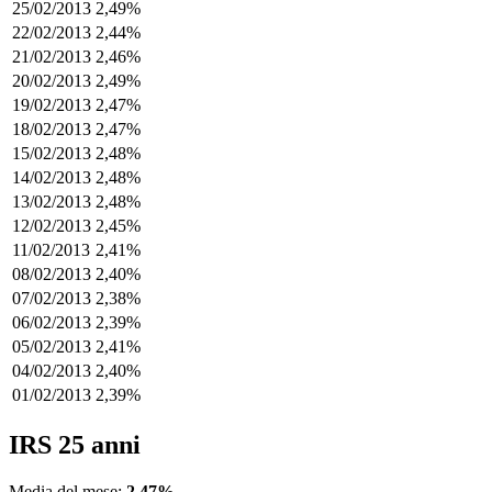
25/02/2013
2,49%
22/02/2013
2,44%
21/02/2013
2,46%
20/02/2013
2,49%
19/02/2013
2,47%
18/02/2013
2,47%
15/02/2013
2,48%
14/02/2013
2,48%
13/02/2013
2,48%
12/02/2013
2,45%
11/02/2013
2,41%
08/02/2013
2,40%
07/02/2013
2,38%
06/02/2013
2,39%
05/02/2013
2,41%
04/02/2013
2,40%
01/02/2013
2,39%
IRS 25 anni
Media del mese:
2,47%
.