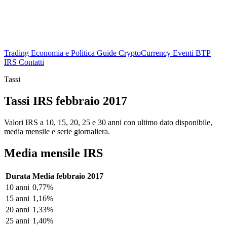
Trading
Economia e Politica
Guide
CryptoCurrency
Eventi
BTP
IRS
Contatti
Tassi
Tassi IRS febbraio 2017
Valori IRS a 10, 15, 20, 25 e 30 anni con ultimo dato disponibile,
media mensile e serie giornaliera.
Media mensile IRS
Durata
Media febbraio 2017
10 anni
0,77%
15 anni
1,16%
20 anni
1,33%
25 anni
1,40%