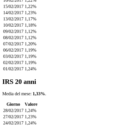
16/02/2017
1,22%
15/02/2017
1,22%
14/02/2017
1,23%
13/02/2017
1,17%
10/02/2017
1,18%
09/02/2017
1,12%
08/02/2017
1,12%
07/02/2017
1,20%
06/02/2017
1,19%
03/02/2017
1,19%
02/02/2017
1,19%
01/02/2017
1,24%
IRS 20 anni
Media del mese:
1,33%
.
Giorno
Valore
28/02/2017
1,24%
27/02/2017
1,23%
24/02/2017
1,24%