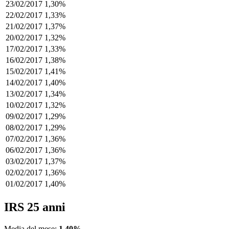
23/02/2017
1,30%
22/02/2017
1,33%
21/02/2017
1,37%
20/02/2017
1,32%
17/02/2017
1,33%
16/02/2017
1,38%
15/02/2017
1,41%
14/02/2017
1,40%
13/02/2017
1,34%
10/02/2017
1,32%
09/02/2017
1,29%
08/02/2017
1,29%
07/02/2017
1,36%
06/02/2017
1,36%
03/02/2017
1,37%
02/02/2017
1,36%
01/02/2017
1,40%
IRS 25 anni
Media del mese:
1,40%
.