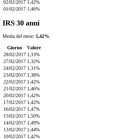
02/02/2017
1,42%
01/02/2017
1,46%
IRS 30 anni
Media del mese:
1,42%
.
Giorno
Valore
28/02/2017
1,33%
27/02/2017
1,32%
24/02/2017
1,31%
23/02/2017
1,38%
22/02/2017
1,42%
21/02/2017
1,46%
20/02/2017
1,42%
17/02/2017
1,42%
16/02/2017
1,47%
15/02/2017
1,50%
14/02/2017
1,49%
13/02/2017
1,44%
10/02/2017
1,42%