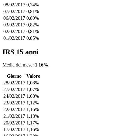
08/02/2017
0,74%
07/02/2017
0,81%
06/02/2017
0,80%
03/02/2017
0,82%
02/02/2017
0,81%
01/02/2017
0,85%
IRS 15 anni
Media del mese:
1,16%
.
Giorno
Valore
28/02/2017
1,08%
27/02/2017
1,07%
24/02/2017
1,08%
23/02/2017
1,12%
22/02/2017
1,16%
21/02/2017
1,18%
20/02/2017
1,17%
17/02/2017
1,16%