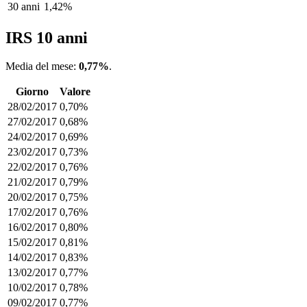
30 anni
1,42%
IRS 10 anni
Media del mese:
0,77%
.
Giorno
Valore
28/02/2017
0,70%
27/02/2017
0,68%
24/02/2017
0,69%
23/02/2017
0,73%
22/02/2017
0,76%
21/02/2017
0,79%
20/02/2017
0,75%
17/02/2017
0,76%
16/02/2017
0,80%
15/02/2017
0,81%
14/02/2017
0,83%
13/02/2017
0,77%
10/02/2017
0,78%
09/02/2017
0,77%