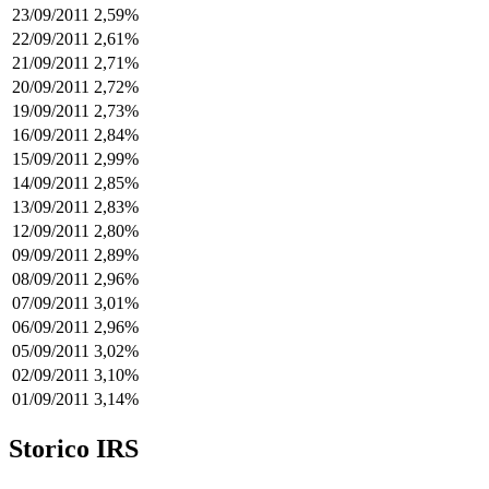
23/09/2011
2,59%
22/09/2011
2,61%
21/09/2011
2,71%
20/09/2011
2,72%
19/09/2011
2,73%
16/09/2011
2,84%
15/09/2011
2,99%
14/09/2011
2,85%
13/09/2011
2,83%
12/09/2011
2,80%
09/09/2011
2,89%
08/09/2011
2,96%
07/09/2011
3,01%
06/09/2011
2,96%
05/09/2011
3,02%
02/09/2011
3,10%
01/09/2011
3,14%
Storico IRS