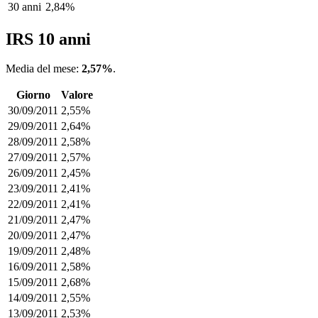
30 anni
2,84%
IRS 10 anni
Media del mese:
2,57%
.
Giorno
Valore
30/09/2011
2,55%
29/09/2011
2,64%
28/09/2011
2,58%
27/09/2011
2,57%
26/09/2011
2,45%
23/09/2011
2,41%
22/09/2011
2,41%
21/09/2011
2,47%
20/09/2011
2,47%
19/09/2011
2,48%
16/09/2011
2,58%
15/09/2011
2,68%
14/09/2011
2,55%
13/09/2011
2,53%