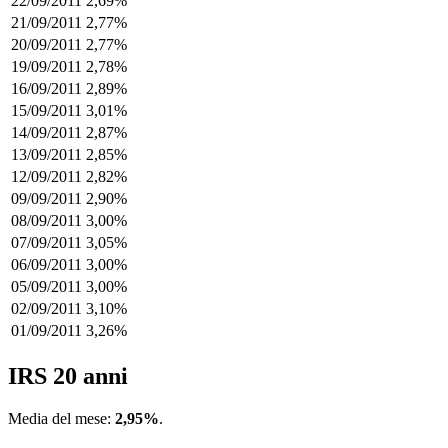
22/09/2011
2,69%
21/09/2011
2,77%
20/09/2011
2,77%
19/09/2011
2,78%
16/09/2011
2,89%
15/09/2011
3,01%
14/09/2011
2,87%
13/09/2011
2,85%
12/09/2011
2,82%
09/09/2011
2,90%
08/09/2011
3,00%
07/09/2011
3,05%
06/09/2011
3,00%
05/09/2011
3,00%
02/09/2011
3,10%
01/09/2011
3,26%
IRS 20 anni
Media del mese:
2,95%
.