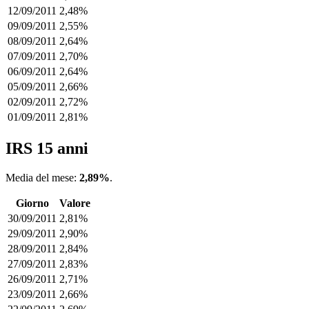
12/09/2011
2,48%
09/09/2011
2,55%
08/09/2011
2,64%
07/09/2011
2,70%
06/09/2011
2,64%
05/09/2011
2,66%
02/09/2011
2,72%
01/09/2011
2,81%
IRS 15 anni
Media del mese:
2,89%
.
Giorno
Valore
30/09/2011
2,81%
29/09/2011
2,90%
28/09/2011
2,84%
27/09/2011
2,83%
26/09/2011
2,71%
23/09/2011
2,66%