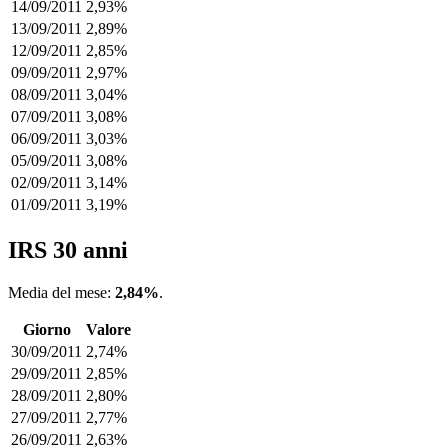
14/09/2011
2,93%
13/09/2011
2,89%
12/09/2011
2,85%
09/09/2011
2,97%
08/09/2011
3,04%
07/09/2011
3,08%
06/09/2011
3,03%
05/09/2011
3,08%
02/09/2011
3,14%
01/09/2011
3,19%
IRS 30 anni
Media del mese:
2,84%
.
Giorno
Valore
30/09/2011
2,74%
29/09/2011
2,85%
28/09/2011
2,80%
27/09/2011
2,77%
26/09/2011
2,63%