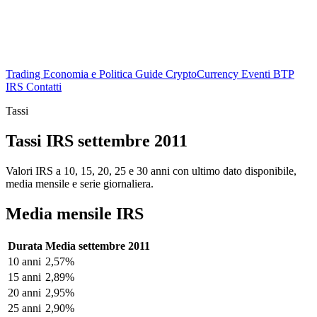
Trading
Economia e Politica
Guide
CryptoCurrency
Eventi
BTP
IRS
Contatti
Tassi
Tassi IRS settembre 2011
Valori IRS a 10, 15, 20, 25 e 30 anni con ultimo dato disponibile,
media mensile e serie giornaliera.
Media mensile IRS
Durata
Media settembre 2011
10 anni
2,57%
15 anni
2,89%
20 anni
2,95%
25 anni
2,90%