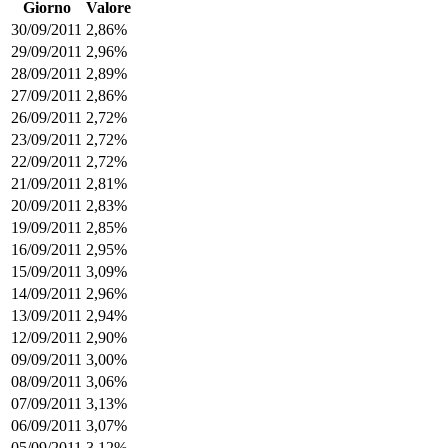
Giorno
Valore
30/09/2011
2,86%
29/09/2011
2,96%
28/09/2011
2,89%
27/09/2011
2,86%
26/09/2011
2,72%
23/09/2011
2,72%
22/09/2011
2,72%
21/09/2011
2,81%
20/09/2011
2,83%
19/09/2011
2,85%
16/09/2011
2,95%
15/09/2011
3,09%
14/09/2011
2,96%
13/09/2011
2,94%
12/09/2011
2,90%
09/09/2011
3,00%
08/09/2011
3,06%
07/09/2011
3,13%
06/09/2011
3,07%
05/09/2011
3,12%