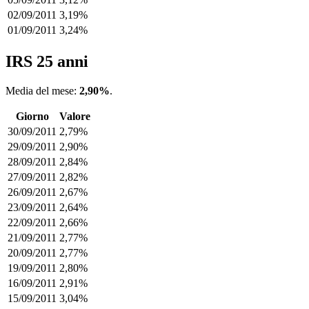
02/09/2011
3,19%
01/09/2011
3,24%
IRS 25 anni
Media del mese:
2,90%
.
Giorno
Valore
30/09/2011
2,79%
29/09/2011
2,90%
28/09/2011
2,84%
27/09/2011
2,82%
26/09/2011
2,67%
23/09/2011
2,64%
22/09/2011
2,66%
21/09/2011
2,77%
20/09/2011
2,77%
19/09/2011
2,80%
16/09/2011
2,91%
15/09/2011
3,04%