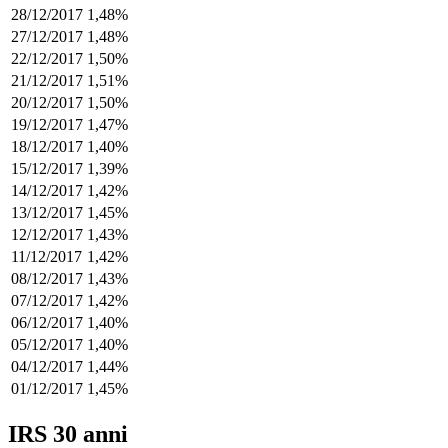
28/12/2017
1,48%
27/12/2017
1,48%
22/12/2017
1,50%
21/12/2017
1,51%
20/12/2017
1,50%
19/12/2017
1,47%
18/12/2017
1,40%
15/12/2017
1,39%
14/12/2017
1,42%
13/12/2017
1,45%
12/12/2017
1,43%
11/12/2017
1,42%
08/12/2017
1,43%
07/12/2017
1,42%
06/12/2017
1,40%
05/12/2017
1,40%
04/12/2017
1,44%
01/12/2017
1,45%
IRS 30 anni