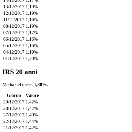
14/12/2017
1,17%
13/12/2017
1,19%
12/12/2017
1,19%
11/12/2017
1,16%
08/12/2017
1,19%
07/12/2017
1,17%
06/12/2017
1,16%
05/12/2017
1,16%
04/12/2017
1,19%
01/12/2017
1,20%
IRS 20 anni
Media del mese:
1,38%
.
Giorno
Valore
29/12/2017
1,42%
28/12/2017
1,42%
27/12/2017
1,40%
22/12/2017
1,44%
21/12/2017
1,42%