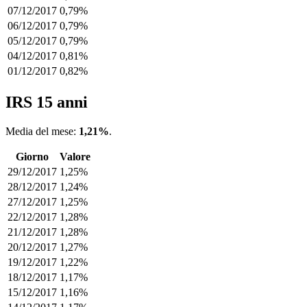
07/12/2017
0,79%
06/12/2017
0,79%
05/12/2017
0,79%
04/12/2017
0,81%
01/12/2017
0,82%
IRS 15 anni
Media del mese:
1,21%
.
Giorno
Valore
29/12/2017
1,25%
28/12/2017
1,24%
27/12/2017
1,25%
22/12/2017
1,28%
21/12/2017
1,28%
20/12/2017
1,27%
19/12/2017
1,22%
18/12/2017
1,17%
15/12/2017
1,16%