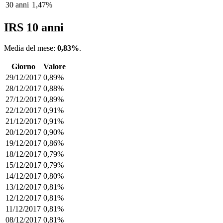
30 anni
1,47%
IRS 10 anni
Media del mese:
0,83%
.
Giorno
Valore
29/12/2017
0,89%
28/12/2017
0,88%
27/12/2017
0,89%
22/12/2017
0,91%
21/12/2017
0,91%
20/12/2017
0,90%
19/12/2017
0,86%
18/12/2017
0,79%
15/12/2017
0,79%
14/12/2017
0,80%
13/12/2017
0,81%
12/12/2017
0,81%
11/12/2017
0,81%
08/12/2017
0,81%