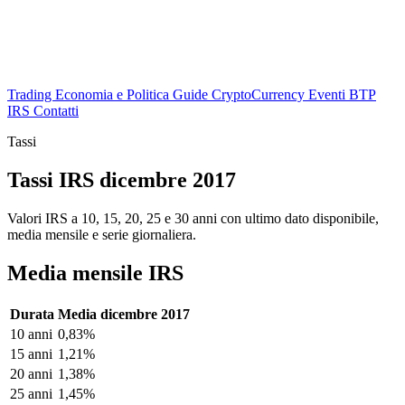
Trading
Economia e Politica
Guide
CryptoCurrency
Eventi
BTP
IRS
Contatti
Tassi
Tassi IRS dicembre 2017
Valori IRS a 10, 15, 20, 25 e 30 anni con ultimo dato disponibile,
media mensile e serie giornaliera.
Media mensile IRS
Durata
Media dicembre 2017
10 anni
0,83%
15 anni
1,21%
20 anni
1,38%
25 anni
1,45%