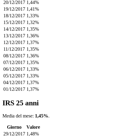
20/12/2017
1,44%
19/12/2017
1,41%
18/12/2017
1,33%
15/12/2017
1,32%
14/12/2017
1,35%
13/12/2017
1,36%
12/12/2017
1,37%
11/12/2017
1,35%
08/12/2017
1,36%
07/12/2017
1,35%
06/12/2017
1,33%
05/12/2017
1,33%
04/12/2017
1,37%
01/12/2017
1,37%
IRS 25 anni
Media del mese:
1,45%
.
Giorno
Valore
29/12/2017
1,48%