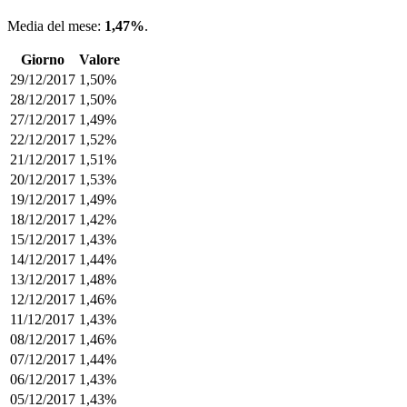
Media del mese:
1,47%
.
Giorno
Valore
29/12/2017
1,50%
28/12/2017
1,50%
27/12/2017
1,49%
22/12/2017
1,52%
21/12/2017
1,51%
20/12/2017
1,53%
19/12/2017
1,49%
18/12/2017
1,42%
15/12/2017
1,43%
14/12/2017
1,44%
13/12/2017
1,48%
12/12/2017
1,46%
11/12/2017
1,43%
08/12/2017
1,46%
07/12/2017
1,44%
06/12/2017
1,43%
05/12/2017
1,43%