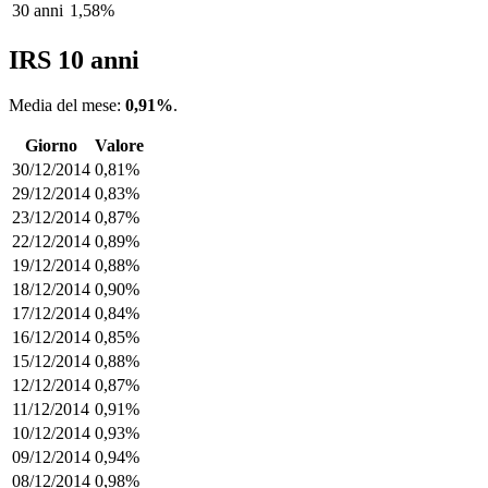
30 anni
1,58%
IRS 10 anni
Media del mese:
0,91%
.
Giorno
Valore
30/12/2014
0,81%
29/12/2014
0,83%
23/12/2014
0,87%
22/12/2014
0,89%
19/12/2014
0,88%
18/12/2014
0,90%
17/12/2014
0,84%
16/12/2014
0,85%
15/12/2014
0,88%
12/12/2014
0,87%
11/12/2014
0,91%
10/12/2014
0,93%
09/12/2014
0,94%
08/12/2014
0,98%