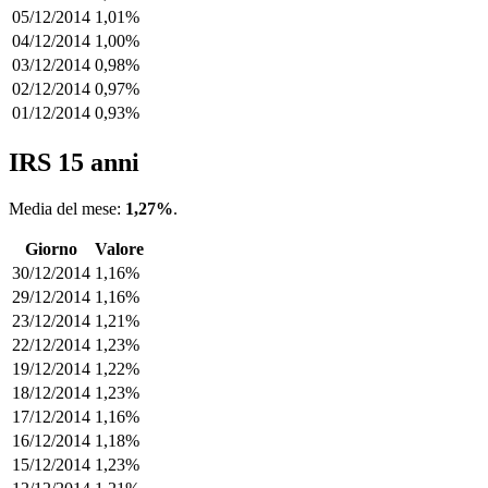
05/12/2014
1,01%
04/12/2014
1,00%
03/12/2014
0,98%
02/12/2014
0,97%
01/12/2014
0,93%
IRS 15 anni
Media del mese:
1,27%
.
Giorno
Valore
30/12/2014
1,16%
29/12/2014
1,16%
23/12/2014
1,21%
22/12/2014
1,23%
19/12/2014
1,22%
18/12/2014
1,23%
17/12/2014
1,16%
16/12/2014
1,18%
15/12/2014
1,23%