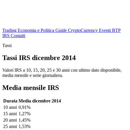
Trading
Economia e Politica
Guide
CryptoCurrency
Eventi
BTP
IRS
Contatti
Tassi
Tassi IRS dicembre 2014
Valori IRS a 10, 15, 20, 25 e 30 anni con ultimo dato disponibile,
media mensile e serie giornaliera.
Media mensile IRS
Durata
Media dicembre 2014
10 anni
0,91%
15 anni
1,27%
20 anni
1,45%
25 anni
1,53%