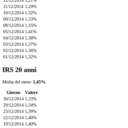
12/12/2014
1,21%
11/12/2014
1,29%
10/12/2014
1,32%
09/12/2014
1,33%
08/12/2014
1,35%
05/12/2014
1,41%
04/12/2014
1,38%
03/12/2014
1,37%
02/12/2014
1,36%
01/12/2014
1,32%
IRS 20 anni
Media del mese:
1,45%
.
Giorno
Valore
30/12/2014
1,33%
29/12/2014
1,34%
23/12/2014
1,39%
22/12/2014
1,40%
19/12/2014
1,40%