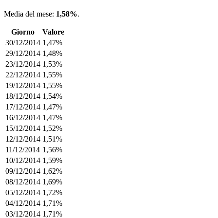
Media del mese:
1,58%
.
Giorno
Valore
30/12/2014
1,47%
29/12/2014
1,48%
23/12/2014
1,53%
22/12/2014
1,55%
19/12/2014
1,55%
18/12/2014
1,54%
17/12/2014
1,47%
16/12/2014
1,47%
15/12/2014
1,52%
12/12/2014
1,51%
11/12/2014
1,56%
10/12/2014
1,59%
09/12/2014
1,62%
08/12/2014
1,69%
05/12/2014
1,72%
04/12/2014
1,71%
03/12/2014
1,71%