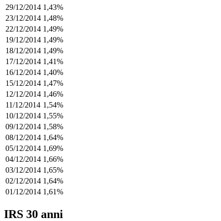
29/12/2014
1,43%
23/12/2014
1,48%
22/12/2014
1,49%
19/12/2014
1,49%
18/12/2014
1,49%
17/12/2014
1,41%
16/12/2014
1,40%
15/12/2014
1,47%
12/12/2014
1,46%
11/12/2014
1,54%
10/12/2014
1,55%
09/12/2014
1,58%
08/12/2014
1,64%
05/12/2014
1,69%
04/12/2014
1,66%
03/12/2014
1,65%
02/12/2014
1,64%
01/12/2014
1,61%
IRS 30 anni