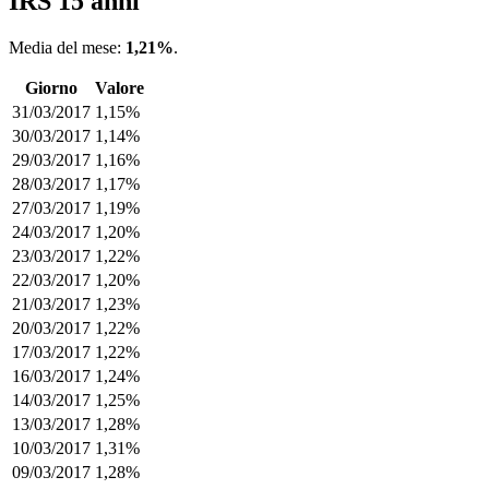
IRS 15 anni
Media del mese:
1,21%
.
Giorno
Valore
31/03/2017
1,15%
30/03/2017
1,14%
29/03/2017
1,16%
28/03/2017
1,17%
27/03/2017
1,19%
24/03/2017
1,20%
23/03/2017
1,22%
22/03/2017
1,20%
21/03/2017
1,23%
20/03/2017
1,22%
17/03/2017
1,22%
16/03/2017
1,24%
14/03/2017
1,25%
13/03/2017
1,28%
10/03/2017
1,31%
09/03/2017
1,28%