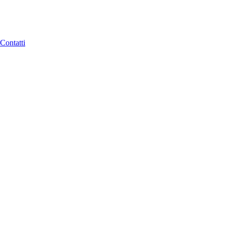
Contatti