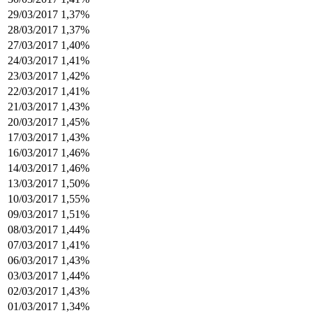
29/03/2017
1,37%
28/03/2017
1,37%
27/03/2017
1,40%
24/03/2017
1,41%
23/03/2017
1,42%
22/03/2017
1,41%
21/03/2017
1,43%
20/03/2017
1,45%
17/03/2017
1,43%
16/03/2017
1,46%
14/03/2017
1,46%
13/03/2017
1,50%
10/03/2017
1,55%
09/03/2017
1,51%
08/03/2017
1,44%
07/03/2017
1,41%
06/03/2017
1,43%
03/03/2017
1,44%
02/03/2017
1,43%
01/03/2017
1,34%