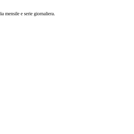
a mensile e serie giornaliera.