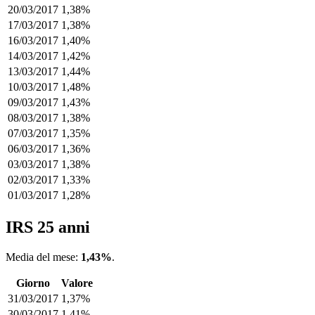
20/03/2017
1,38%
17/03/2017
1,38%
16/03/2017
1,40%
14/03/2017
1,42%
13/03/2017
1,44%
10/03/2017
1,48%
09/03/2017
1,43%
08/03/2017
1,38%
07/03/2017
1,35%
06/03/2017
1,36%
03/03/2017
1,38%
02/03/2017
1,33%
01/03/2017
1,28%
IRS 25 anni
Media del mese:
1,43%
.
Giorno
Valore
31/03/2017
1,37%
30/03/2017
1,41%