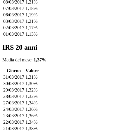
08/03/2017
1,21%
07/03/2017
1,18%
06/03/2017
1,19%
03/03/2017
1,21%
02/03/2017
1,17%
01/03/2017
1,13%
IRS 20 anni
Media del mese:
1,37%
.
Giorno
Valore
31/03/2017
1,31%
30/03/2017
1,30%
29/03/2017
1,32%
28/03/2017
1,32%
27/03/2017
1,34%
24/03/2017
1,36%
23/03/2017
1,36%
22/03/2017
1,34%
21/03/2017
1,38%