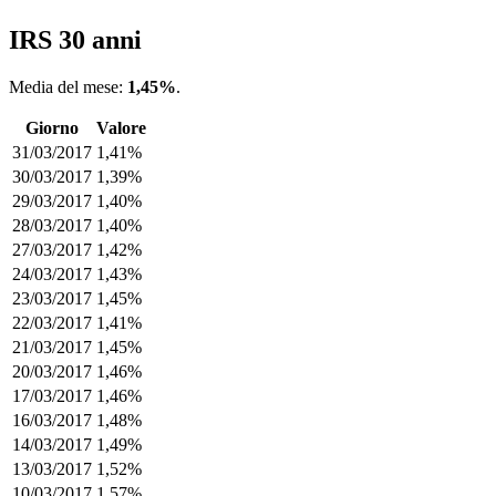
IRS 30 anni
Media del mese:
1,45%
.
Giorno
Valore
31/03/2017
1,41%
30/03/2017
1,39%
29/03/2017
1,40%
28/03/2017
1,40%
27/03/2017
1,42%
24/03/2017
1,43%
23/03/2017
1,45%
22/03/2017
1,41%
21/03/2017
1,45%
20/03/2017
1,46%
17/03/2017
1,46%
16/03/2017
1,48%
14/03/2017
1,49%
13/03/2017
1,52%
10/03/2017
1,57%