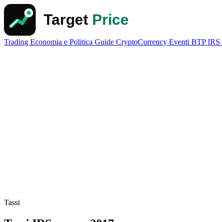
Trading
Economia e Politica
Guide
CryptoCurrency
Eventi
BTP
IRS
Tassi