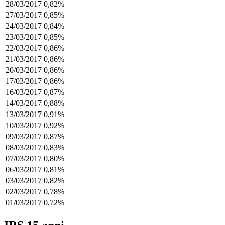
28/03/2017
0,82%
27/03/2017
0,85%
24/03/2017
0,84%
23/03/2017
0,85%
22/03/2017
0,86%
21/03/2017
0,86%
20/03/2017
0,86%
17/03/2017
0,86%
16/03/2017
0,87%
14/03/2017
0,88%
13/03/2017
0,91%
10/03/2017
0,92%
09/03/2017
0,87%
08/03/2017
0,83%
07/03/2017
0,80%
06/03/2017
0,81%
03/03/2017
0,82%
02/03/2017
0,78%
01/03/2017
0,72%