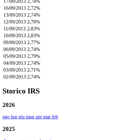
17/09/2013
2,74%
16/09/2013
2,72%
13/09/2013
2,74%
12/09/2013
2,76%
11/09/2013
2,83%
10/09/2013
2,83%
09/09/2013
2,77%
06/09/2013
2,74%
05/09/2013
2,79%
04/09/2013
2,74%
03/09/2013
2,71%
02/09/2013
2,74%
Storico IRS
2026
ago
lug
giu
mag
apr
mar
feb
2025