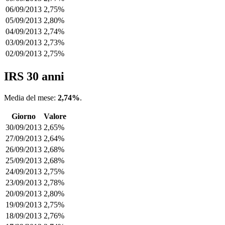
06/09/2013
2,75%
05/09/2013
2,80%
04/09/2013
2,74%
03/09/2013
2,73%
02/09/2013
2,75%
IRS 30 anni
Media del mese:
2,74%
.
Giorno
Valore
30/09/2013
2,65%
27/09/2013
2,64%
26/09/2013
2,68%
25/09/2013
2,68%
24/09/2013
2,75%
23/09/2013
2,78%
20/09/2013
2,80%
19/09/2013
2,75%
18/09/2013
2,76%