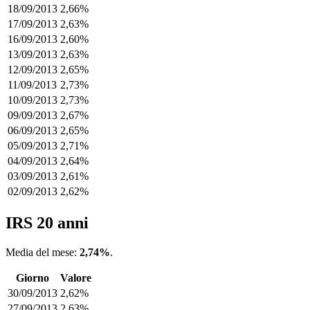
18/09/2013
2,66%
17/09/2013
2,63%
16/09/2013
2,60%
13/09/2013
2,63%
12/09/2013
2,65%
11/09/2013
2,73%
10/09/2013
2,73%
09/09/2013
2,67%
06/09/2013
2,65%
05/09/2013
2,71%
04/09/2013
2,64%
03/09/2013
2,61%
02/09/2013
2,62%
IRS 20 anni
Media del mese:
2,74%
.
Giorno
Valore
30/09/2013
2,62%
27/09/2013
2,63%