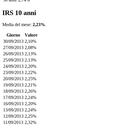
IRS 10 anni
Media del mese:
2,23%
.
Giorno
Valore
30/09/2013
2,10%
27/09/2013
2,08%
26/09/2013
2,13%
25/09/2013
2,13%
24/09/2013
2,20%
23/09/2013
2,22%
20/09/2013
2,25%
19/09/2013
2,21%
18/09/2013
2,26%
17/09/2013
2,24%
16/09/2013
2,20%
13/09/2013
2,24%
12/09/2013
2,25%
11/09/2013
2,32%