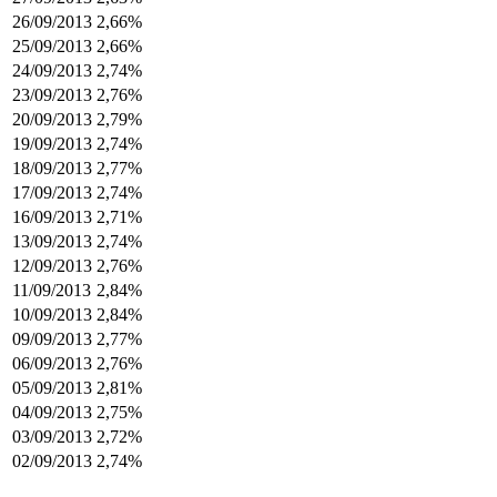
26/09/2013
2,66%
25/09/2013
2,66%
24/09/2013
2,74%
23/09/2013
2,76%
20/09/2013
2,79%
19/09/2013
2,74%
18/09/2013
2,77%
17/09/2013
2,74%
16/09/2013
2,71%
13/09/2013
2,74%
12/09/2013
2,76%
11/09/2013
2,84%
10/09/2013
2,84%
09/09/2013
2,77%
06/09/2013
2,76%
05/09/2013
2,81%
04/09/2013
2,75%
03/09/2013
2,72%
02/09/2013
2,74%