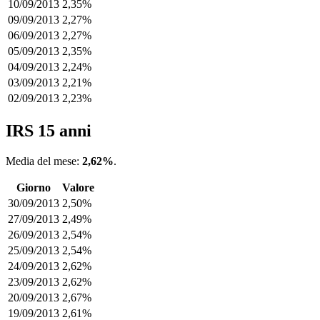
10/09/2013
2,35%
09/09/2013
2,27%
06/09/2013
2,27%
05/09/2013
2,35%
04/09/2013
2,24%
03/09/2013
2,21%
02/09/2013
2,23%
IRS 15 anni
Media del mese:
2,62%
.
Giorno
Valore
30/09/2013
2,50%
27/09/2013
2,49%
26/09/2013
2,54%
25/09/2013
2,54%
24/09/2013
2,62%
23/09/2013
2,62%
20/09/2013
2,67%
19/09/2013
2,61%