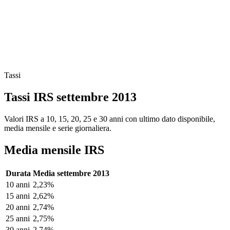
Tassi
Tassi IRS settembre 2013
Valori IRS a 10, 15, 20, 25 e 30 anni con ultimo dato disponibile,
media mensile e serie giornaliera.
Media mensile IRS
Durata
Media settembre 2013
10 anni
2,23%
15 anni
2,62%
20 anni
2,74%
25 anni
2,75%
30 anni
2,74%