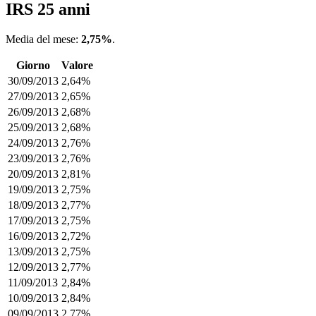
IRS 25 anni
Media del mese:
2,75%
.
Giorno
Valore
30/09/2013
2,64%
27/09/2013
2,65%
26/09/2013
2,68%
25/09/2013
2,68%
24/09/2013
2,76%
23/09/2013
2,76%
20/09/2013
2,81%
19/09/2013
2,75%
18/09/2013
2,77%
17/09/2013
2,75%
16/09/2013
2,72%
13/09/2013
2,75%
12/09/2013
2,77%
11/09/2013
2,84%
10/09/2013
2,84%
09/09/2013
2,77%