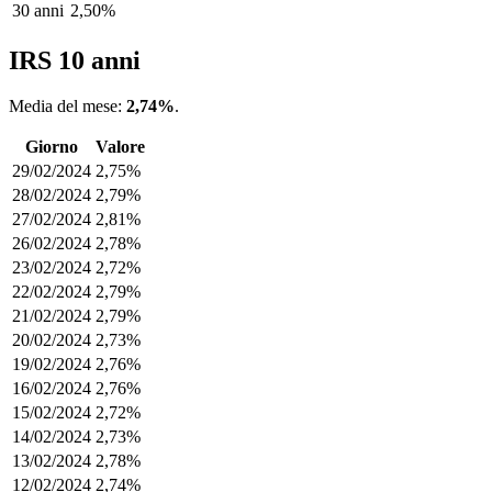
30 anni
2,50%
IRS 10 anni
Media del mese:
2,74%
.
Giorno
Valore
29/02/2024
2,75%
28/02/2024
2,79%
27/02/2024
2,81%
26/02/2024
2,78%
23/02/2024
2,72%
22/02/2024
2,79%
21/02/2024
2,79%
20/02/2024
2,73%
19/02/2024
2,76%
16/02/2024
2,76%
15/02/2024
2,72%
14/02/2024
2,73%
13/02/2024
2,78%
12/02/2024
2,74%