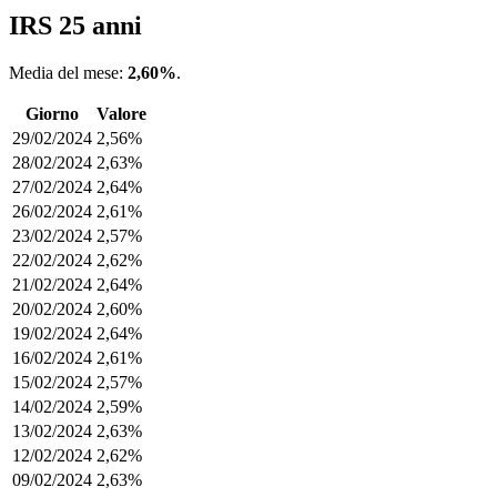
IRS 25 anni
Media del mese:
2,60%
.
Giorno
Valore
29/02/2024
2,56%
28/02/2024
2,63%
27/02/2024
2,64%
26/02/2024
2,61%
23/02/2024
2,57%
22/02/2024
2,62%
21/02/2024
2,64%
20/02/2024
2,60%
19/02/2024
2,64%
16/02/2024
2,61%
15/02/2024
2,57%
14/02/2024
2,59%
13/02/2024
2,63%
12/02/2024
2,62%
09/02/2024
2,63%