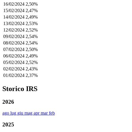
16/02/2024
2,50%
15/02/2024
2,47%
14/02/2024
2,49%
13/02/2024
2,53%
12/02/2024
2,52%
09/02/2024
2,54%
08/02/2024
2,54%
07/02/2024
2,50%
06/02/2024
2,49%
05/02/2024
2,52%
02/02/2024
2,43%
01/02/2024
2,37%
Storico IRS
2026
ago
lug
giu
mag
apr
mar
feb
2025