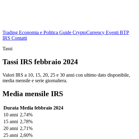
Trading
Economia e Politica
Guide
CryptoCurrency
Eventi
BTP
IRS
Contatti
Tassi
Tassi IRS febbraio 2024
Valori IRS a 10, 15, 20, 25 e 30 anni con ultimo dato disponibile,
media mensile e serie giornaliera.
Media mensile IRS
Durata
Media febbraio 2024
10 anni
2,74%
15 anni
2,78%
20 anni
2,71%
25 anni
2,60%