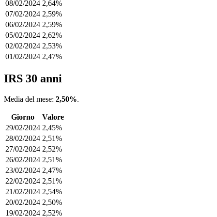
08/02/2024
2,64%
07/02/2024
2,59%
06/02/2024
2,59%
05/02/2024
2,62%
02/02/2024
2,53%
01/02/2024
2,47%
IRS 30 anni
Media del mese:
2,50%
.
Giorno
Valore
29/02/2024
2,45%
28/02/2024
2,51%
27/02/2024
2,52%
26/02/2024
2,51%
23/02/2024
2,47%
22/02/2024
2,51%
21/02/2024
2,54%
20/02/2024
2,50%
19/02/2024
2,52%