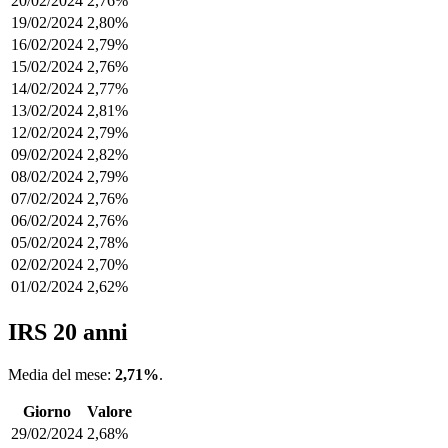
20/02/2024
2,76%
19/02/2024
2,80%
16/02/2024
2,79%
15/02/2024
2,76%
14/02/2024
2,77%
13/02/2024
2,81%
12/02/2024
2,79%
09/02/2024
2,82%
08/02/2024
2,79%
07/02/2024
2,76%
06/02/2024
2,76%
05/02/2024
2,78%
02/02/2024
2,70%
01/02/2024
2,62%
IRS 20 anni
Media del mese:
2,71%
.
Giorno
Valore
29/02/2024
2,68%