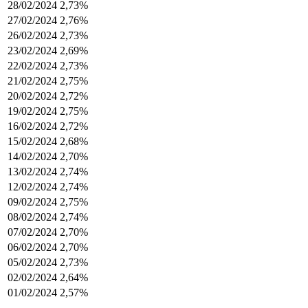
28/02/2024
2,73%
27/02/2024
2,76%
26/02/2024
2,73%
23/02/2024
2,69%
22/02/2024
2,73%
21/02/2024
2,75%
20/02/2024
2,72%
19/02/2024
2,75%
16/02/2024
2,72%
15/02/2024
2,68%
14/02/2024
2,70%
13/02/2024
2,74%
12/02/2024
2,74%
09/02/2024
2,75%
08/02/2024
2,74%
07/02/2024
2,70%
06/02/2024
2,70%
05/02/2024
2,73%
02/02/2024
2,64%
01/02/2024
2,57%