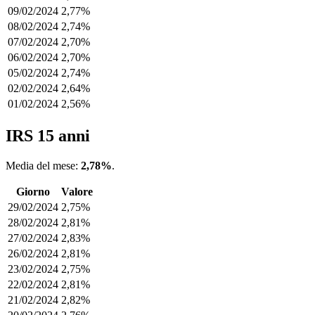
09/02/2024
2,77%
08/02/2024
2,74%
07/02/2024
2,70%
06/02/2024
2,70%
05/02/2024
2,74%
02/02/2024
2,64%
01/02/2024
2,56%
IRS 15 anni
Media del mese:
2,78%
.
Giorno
Valore
29/02/2024
2,75%
28/02/2024
2,81%
27/02/2024
2,83%
26/02/2024
2,81%
23/02/2024
2,75%
22/02/2024
2,81%
21/02/2024
2,82%