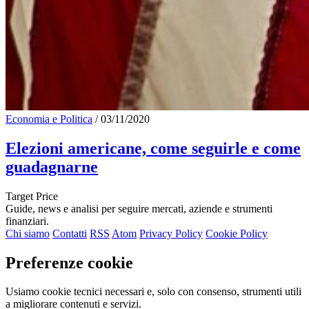
Economia e Politica
/
03/11/2020
Elezioni americane, come seguirle e come
guadagnarne
Target Price
Guide, news e analisi per seguire mercati, aziende e strumenti
finanziari.
Chi siamo
Contatti
RSS
Atom
Privacy Policy
Cookie Policy
Preferenze cookie
Usiamo cookie tecnici necessari e, solo con consenso, strumenti utili
a migliorare contenuti e servizi.