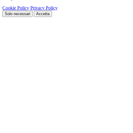
Cookie Policy
Privacy Policy
Solo necessari
Accetta