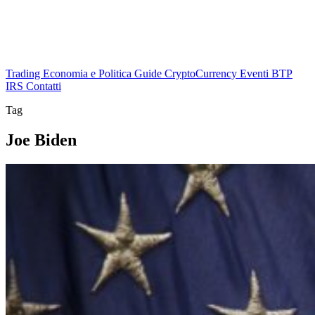
Trading
Economia e Politica
Guide
CryptoCurrency
Eventi
BTP
IRS
Contatti
Tag
Joe Biden