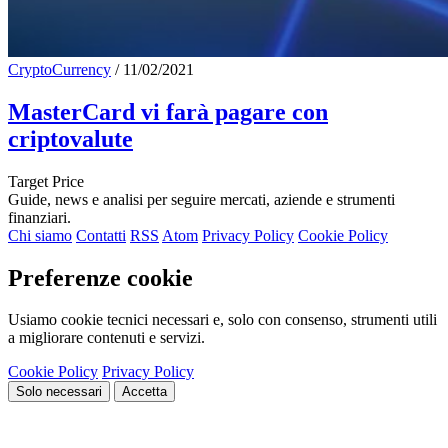
CryptoCurrency
/
11/02/2021
MasterCard vi farà pagare con
criptovalute
Target Price
Guide, news e analisi per seguire mercati, aziende e strumenti
finanziari.
Chi siamo
Contatti
RSS
Atom
Privacy Policy
Cookie Policy
Preferenze cookie
Usiamo cookie tecnici necessari e, solo con consenso, strumenti utili
a migliorare contenuti e servizi.
Cookie Policy
Privacy Policy
Solo necessari
Accetta