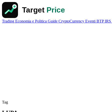
Trading
Economia e Politica
Guide
CryptoCurrency
Eventi
BTP
IRS
Tag