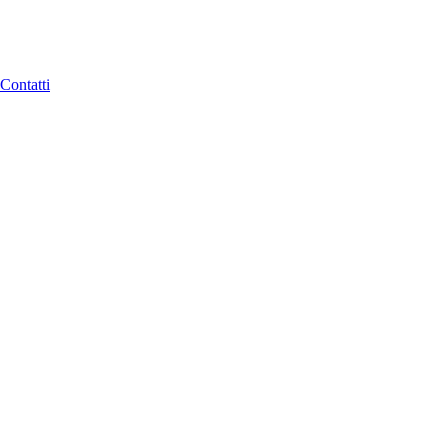
Contatti