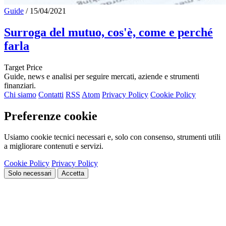
Guide
/
15/04/2021
Surroga del mutuo, cos'è, come e perché
farla
Target Price
Guide, news e analisi per seguire mercati, aziende e strumenti
finanziari.
Chi siamo
Contatti
RSS
Atom
Privacy Policy
Cookie Policy
Preferenze cookie
Usiamo cookie tecnici necessari e, solo con consenso, strumenti utili
a migliorare contenuti e servizi.
Cookie Policy
Privacy Policy
Solo necessari
Accetta