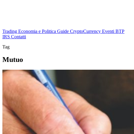
Trading
Economia e Politica
Guide
CryptoCurrency
Eventi
BTP
IRS
Contatti
Tag
Mutuo