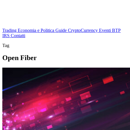
Trading
Economia e Politica
Guide
CryptoCurrency
Eventi
BTP
IRS
Contatti
Tag
Open Fiber