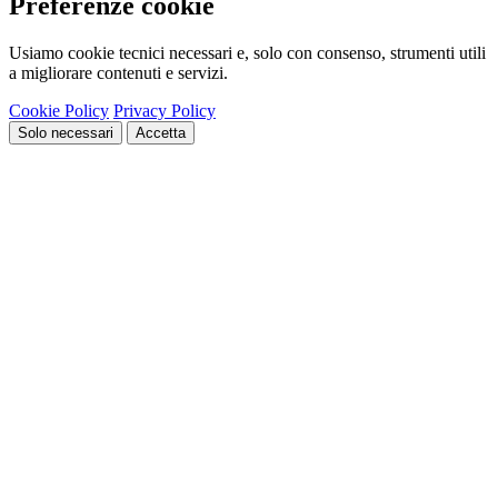
Preferenze cookie
Usiamo cookie tecnici necessari e, solo con consenso, strumenti utili
a migliorare contenuti e servizi.
Cookie Policy
Privacy Policy
Solo necessari
Accetta