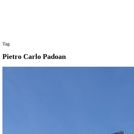
Tag
Pietro Carlo Padoan