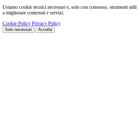
Usiamo cookie tecnici necessari e, solo con consenso, strumenti utili
a migliorare contenuti e servizi.
Cookie Policy
Privacy Policy
Solo necessari
Accetta