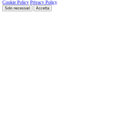
Cookie Policy
Privacy Policy
Solo necessari
Accetta