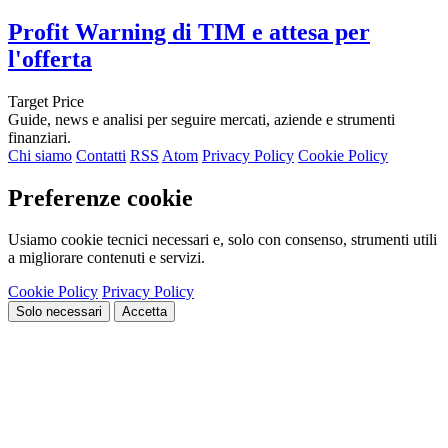
Profit Warning di TIM e attesa per
l'offerta
Target Price
Guide, news e analisi per seguire mercati, aziende e strumenti
finanziari.
Chi siamo
Contatti
RSS
Atom
Privacy Policy
Cookie Policy
Preferenze cookie
Usiamo cookie tecnici necessari e, solo con consenso, strumenti utili
a migliorare contenuti e servizi.
Cookie Policy
Privacy Policy
Solo necessari
Accetta