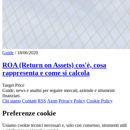
Guide
/
18/06/2020
ROA (Return on Assets) cos'è, cosa
rappresenta e come si calcola
Target Price
Guide, news e analisi per seguire mercati, aziende e strumenti
finanziari.
Chi siamo
Contatti
RSS
Atom
Privacy Policy
Cookie Policy
Preferenze cookie
Usiamo cookie tecnici necessari e, solo con consenso, strumenti utili