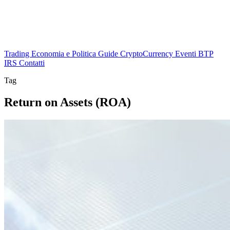
Trading
Economia e Politica
Guide
CryptoCurrency
Eventi
BTP
IRS
Contatti
Tag
Return on Assets (ROA)