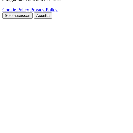
Cookie Policy
Privacy Policy
Solo necessari
Accetta