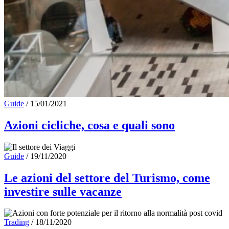
Guide
/
15/01/2021
Azioni cicliche, cosa e quali sono
Guide
/
19/11/2020
Le azioni del settore del Turismo, come
investire sulle vacanze
Trading
/
18/11/2020