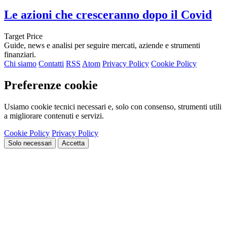
Le azioni che cresceranno dopo il Covid
Target Price
Guide, news e analisi per seguire mercati, aziende e strumenti
finanziari.
Chi siamo
Contatti
RSS
Atom
Privacy Policy
Cookie Policy
Preferenze cookie
Usiamo cookie tecnici necessari e, solo con consenso, strumenti utili
a migliorare contenuti e servizi.
Cookie Policy
Privacy Policy
Solo necessari
Accetta