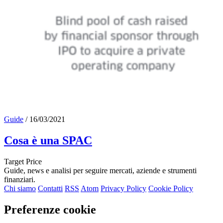
Guide
/
16/03/2021
Cosa è una SPAC
Target Price
Guide, news e analisi per seguire mercati, aziende e strumenti
finanziari.
Chi siamo
Contatti
RSS
Atom
Privacy Policy
Cookie Policy
Preferenze cookie