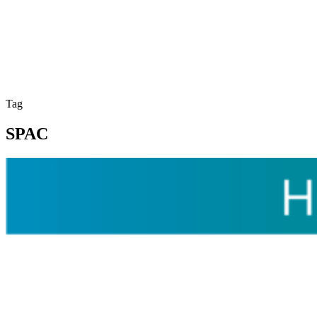
Tag
SPAC