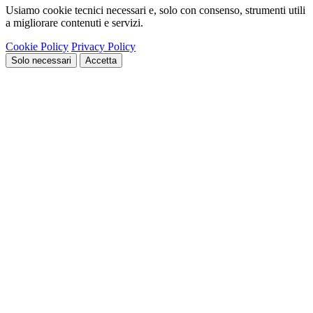
Usiamo cookie tecnici necessari e, solo con consenso, strumenti utili
a migliorare contenuti e servizi.
Cookie Policy
Privacy Policy
Solo necessari
Accetta