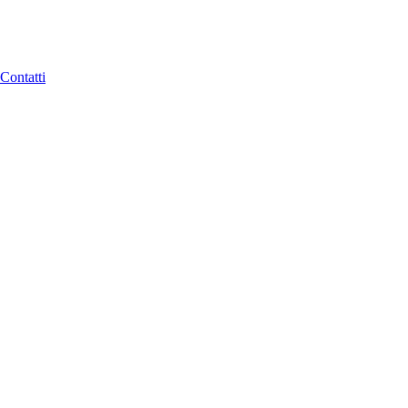
Contatti