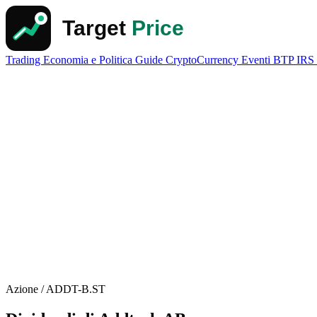
Trading
Economia e Politica
Guide
CryptoCurrency
Eventi
BTP
IRS
Azione / ADDT-B.ST