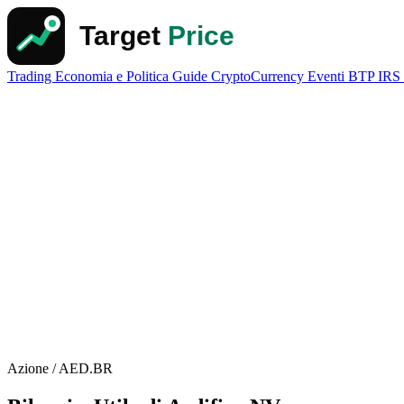
Trading
Economia e Politica
Guide
CryptoCurrency
Eventi
BTP
IRS
Azione / AED.BR