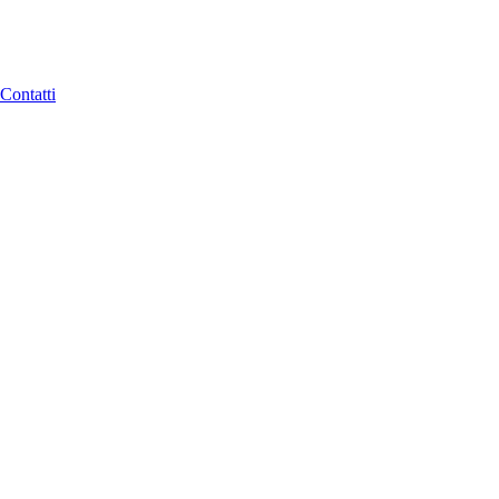
Contatti