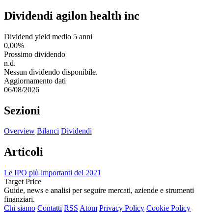
Dividendi agilon health inc
Dividend yield medio 5 anni
0,00%
Prossimo dividendo
n.d.
Nessun dividendo disponibile.
Aggiornamento dati
06/08/2026
Sezioni
Overview
Bilanci
Dividendi
Articoli
Le IPO più importanti del 2021
Target Price
Guide, news e analisi per seguire mercati, aziende e strumenti
finanziari.
Chi siamo
Contatti
RSS
Atom
Privacy Policy
Cookie Policy