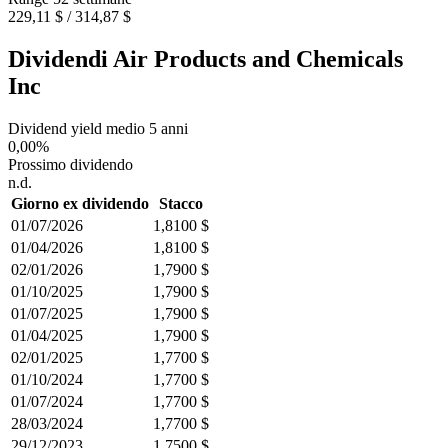
229,11 $ / 314,87 $
Dividendi Air Products and Chemicals
Inc
Dividend yield medio 5 anni
0,00%
Prossimo dividendo
n.d.
Giorno ex dividendo
Stacco
01/07/2026
1,8100 $
01/04/2026
1,8100 $
02/01/2026
1,7900 $
01/10/2025
1,7900 $
01/07/2025
1,7900 $
01/04/2025
1,7900 $
02/01/2025
1,7700 $
01/10/2024
1,7700 $
01/07/2024
1,7700 $
28/03/2024
1,7700 $
29/12/2023
1,7500 $