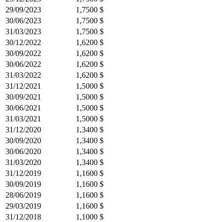
29/09/2023
1,7500 $
30/06/2023
1,7500 $
31/03/2023
1,7500 $
30/12/2022
1,6200 $
30/09/2022
1,6200 $
30/06/2022
1,6200 $
31/03/2022
1,6200 $
31/12/2021
1,5000 $
30/09/2021
1,5000 $
30/06/2021
1,5000 $
31/03/2021
1,5000 $
31/12/2020
1,3400 $
30/09/2020
1,3400 $
30/06/2020
1,3400 $
31/03/2020
1,3400 $
31/12/2019
1,1600 $
30/09/2019
1,1600 $
28/06/2019
1,1600 $
29/03/2019
1,1600 $
31/12/2018
1,1000 $