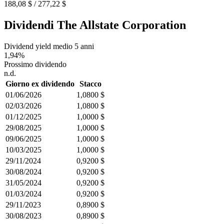
188,08 $ / 277,22 $
Dividendi The Allstate Corporation
Dividend yield medio 5 anni
1,94%
Prossimo dividendo
n.d.
Giorno ex dividendo
Stacco
01/06/2026
1,0800 $
02/03/2026
1,0800 $
01/12/2025
1,0000 $
29/08/2025
1,0000 $
09/06/2025
1,0000 $
10/03/2025
1,0000 $
29/11/2024
0,9200 $
30/08/2024
0,9200 $
31/05/2024
0,9200 $
01/03/2024
0,9200 $
29/11/2023
0,8900 $
30/08/2023
0,8900 $