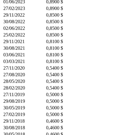
01/06/2023
0,8900 $
27/02/2023
0,8900 $
29/11/2022
0,8500 $
30/08/2022
0,8500 $
02/06/2022
0,8500 $
25/02/2022
0,8500 $
29/11/2021
0,8100 $
30/08/2021
0,8100 $
03/06/2021
0,8100 $
03/03/2021
0,8100 $
27/11/2020
0,5400 $
27/08/2020
0,5400 $
28/05/2020
0,5400 $
28/02/2020
0,5400 $
27/11/2019
0,5000 $
29/08/2019
0,5000 $
30/05/2019
0,5000 $
27/02/2019
0,5000 $
29/11/2018
0,4600 $
30/08/2018
0,4600 $
30/05/2018
0,4600 $