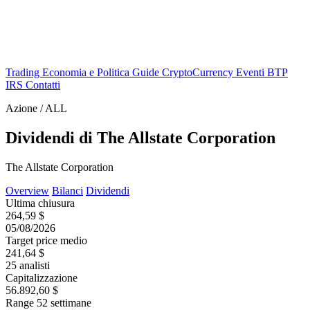
Trading
Economia e Politica
Guide
CryptoCurrency
Eventi
BTP
IRS
Contatti
Azione / ALL
Dividendi di The Allstate Corporation
The Allstate Corporation
Overview
Bilanci
Dividendi
Ultima chiusura
264,59 $
05/08/2026
Target price medio
241,64 $
25 analisti
Capitalizzazione
56.892,60 $
Range 52 settimane