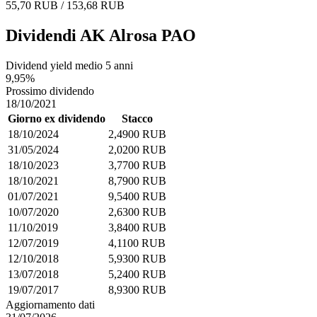
55,70 RUB / 153,68 RUB
Dividendi AK Alrosa PAO
Dividend yield medio 5 anni
9,95%
Prossimo dividendo
18/10/2021
Giorno ex dividendo
Stacco
18/10/2024
2,4900 RUB
31/05/2024
2,0200 RUB
18/10/2023
3,7700 RUB
18/10/2021
8,7900 RUB
01/07/2021
9,5400 RUB
10/07/2020
2,6300 RUB
11/10/2019
3,8400 RUB
12/07/2019
4,1100 RUB
12/10/2018
5,9300 RUB
13/07/2018
5,2400 RUB
19/07/2017
8,9300 RUB
Aggiornamento dati