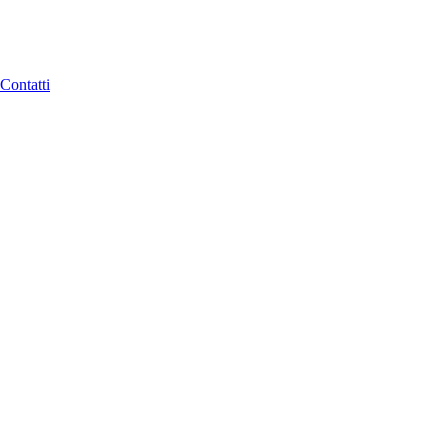
Contatti