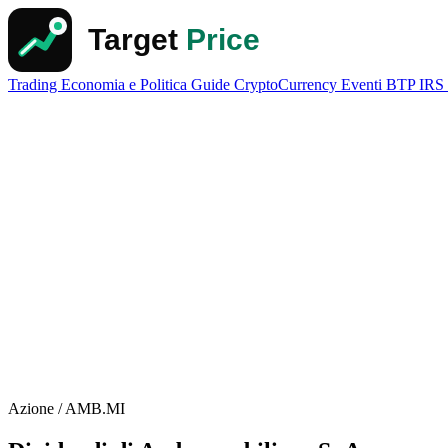
Trading
Economia e Politica
Guide
CryptoCurrency
Eventi
BTP
IRS
Azione / AMB.MI