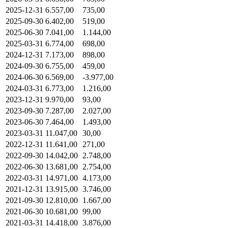
2025-12-31
6.557,00
735,00
2025-09-30
6.402,00
519,00
2025-06-30
7.041,00
1.144,00
2025-03-31
6.774,00
698,00
2024-12-31
7.173,00
898,00
2024-09-30
6.755,00
459,00
2024-06-30
6.569,00
-3.977,00
2024-03-31
6.773,00
1.216,00
2023-12-31
9.970,00
93,00
2023-09-30
7.287,00
2.027,00
2023-06-30
7.464,00
1.493,00
2023-03-31
11.047,00
30,00
2022-12-31
11.641,00
271,00
2022-09-30
14.042,00
2.748,00
2022-06-30
13.681,00
2.754,00
2022-03-31
14.971,00
4.173,00
2021-12-31
13.915,00
3.746,00
2021-09-30
12.810,00
1.667,00
2021-06-30
10.681,00
99,00
2021-03-31
14.418,00
3.876,00