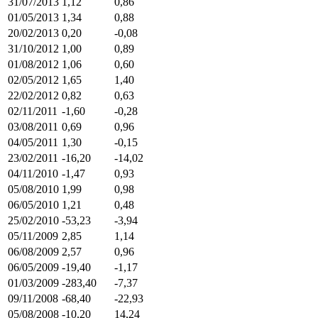
31/07/2013
1,12
0,86
01/05/2013
1,34
0,88
20/02/2013
0,20
-0,08
31/10/2012
1,00
0,89
01/08/2012
1,06
0,60
02/05/2012
1,65
1,40
22/02/2012
0,82
0,63
02/11/2011
-1,60
-0,28
03/08/2011
0,69
0,96
04/05/2011
1,30
-0,15
23/02/2011
-16,20
-14,02
04/11/2010
-1,47
0,93
05/08/2010
1,99
0,98
06/05/2010
1,21
0,48
25/02/2010
-53,23
-3,94
05/11/2009
2,85
1,14
06/08/2009
2,57
0,96
06/05/2009
-19,40
-1,17
01/03/2009
-283,40
-7,37
09/11/2008
-68,40
-22,93
05/08/2008
-10,20
14,24