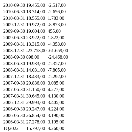
2010-09-30
19.455,00
-2.517,00
2010-06-30
18.314,00
-2.656,00
2010-03-31
18.555,00
1.783,00
2009-12-31
19.972,00
-8.873,00
2009-09-30
19.604,00
455,00
2009-06-30
23.922,00
1.822,00
2009-03-31
13.315,00
-4.353,00
2008-12-31
-23.758,00
-61.659,00
2008-09-30
898,00
-24.468,00
2008-06-30
19.933,00
-5.357,00
2008-03-31
14.031,00
-7.805,00
2007-12-31
18.433,00
-5.292,00
2007-09-30
29.836,00
3.085,00
2007-06-30
31.150,00
4.277,00
2007-03-31
30.645,00
4.130,00
2006-12-31
29.993,00
3.405,00
2006-09-30
29.247,00
4.224,00
2006-06-30
26.854,00
3.190,00
2006-03-31
27.278,00
3.195,00
1Q2022
15.797,00
4.260,00