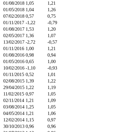
01/08/2018
1,05
1,21
01/05/2018
1,04
1,26
07/02/2018
0,57
0,75
01/11/2017
-1,22
-0,79
01/08/2017
1,53
1,20
02/05/2017
1,36
1,07
13/02/2017
-2,72
-0,57
01/11/2016
1,00
1,21
01/08/2016
0,98
0,94
01/05/2016
0,65
1,00
10/02/2016
-1,10
-0,93
01/11/2015
0,52
1,01
02/08/2015
1,39
1,22
29/04/2015
1,22
1,19
11/02/2015
0,97
1,05
02/11/2014
1,21
1,09
03/08/2014
1,25
1,05
04/05/2014
1,21
1,06
12/02/2014
1,15
0,97
30/10/2013
0,96
0,96