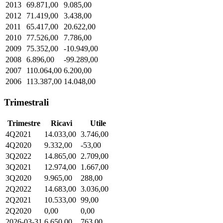
2013
69.871,00
9.085,00
2012
71.419,00
3.438,00
2011
65.417,00
20.622,00
2010
77.526,00
7.786,00
2009
75.352,00
-10.949,00
2008
6.896,00
-99.289,00
2007
110.064,00
6.200,00
2006
113.387,00
14.048,00
Trimestrali
Trimestre
Ricavi
Utile
4Q2021
14.033,00
3.746,00
4Q2020
9.332,00
-53,00
3Q2022
14.865,00
2.709,00
3Q2021
12.974,00
1.667,00
3Q2020
9.965,00
288,00
2Q2022
14.683,00
3.036,00
2Q2021
10.533,00
99,00
2Q2020
0,00
0,00
2026-03-31
6.650,00
763,00