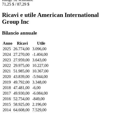
71,25 $ / 87,29 $
Ricavi e utile American International
Group Inc
Bilancio annuale
Anno
Ricavi
Utile
2025
26.774,00
3.096,00
2024
27.270,00
-1.404,00
2023
27.959,00
3.643,00
2022
29.975,00
10.227,00
2021
51.985,00
10.367,00
2020
43.839,00
-5.944,00
2019
49.792,00
3.348,00
2018
47.481,00
-6,00
2017
49.930,00
-6.084,00
2016
52.754,00
-849,00
2015
58.925,00
2.196,00
2014
64.608,00
7.529,00