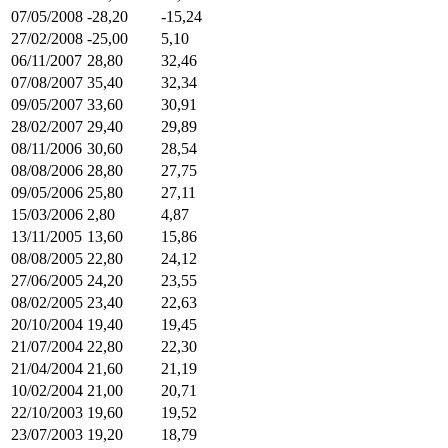
07/05/2008
-28,20
-15,24
27/02/2008
-25,00
5,10
06/11/2007
28,80
32,46
07/08/2007
35,40
32,34
09/05/2007
33,60
30,91
28/02/2007
29,40
29,89
08/11/2006
30,60
28,54
08/08/2006
28,80
27,75
09/05/2006
25,80
27,11
15/03/2006
2,80
4,87
13/11/2005
13,60
15,86
08/08/2005
22,80
24,12
27/06/2005
24,20
23,55
08/02/2005
23,40
22,63
20/10/2004
19,40
19,45
21/07/2004
22,80
22,30
21/04/2004
21,60
21,19
10/02/2004
21,00
20,71
22/10/2003
19,60
19,52
23/07/2003
19,20
18,79