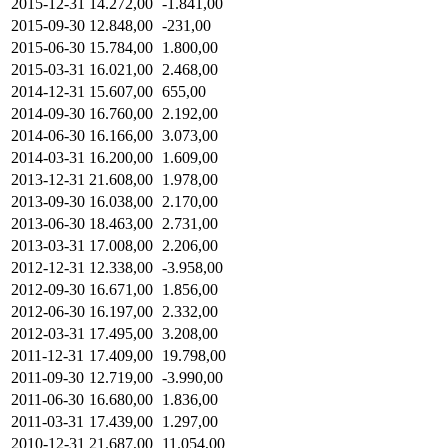
2015-12-31
14.272,00
-1.841,00
2015-09-30
12.848,00
-231,00
2015-06-30
15.784,00
1.800,00
2015-03-31
16.021,00
2.468,00
2014-12-31
15.607,00
655,00
2014-09-30
16.760,00
2.192,00
2014-06-30
16.166,00
3.073,00
2014-03-31
16.200,00
1.609,00
2013-12-31
21.608,00
1.978,00
2013-09-30
16.038,00
2.170,00
2013-06-30
18.463,00
2.731,00
2013-03-31
17.008,00
2.206,00
2012-12-31
12.338,00
-3.958,00
2012-09-30
16.671,00
1.856,00
2012-06-30
16.197,00
2.332,00
2012-03-31
17.495,00
3.208,00
2011-12-31
17.409,00
19.798,00
2011-09-30
12.719,00
-3.990,00
2011-06-30
16.680,00
1.836,00
2011-03-31
17.439,00
1.297,00
2010-12-31
21.687,00
11.054,00