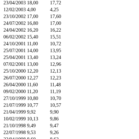
23/04/2003
18,00
17,72
12/02/2003
4,00
4,25
23/10/2002
17,00
17,60
24/07/2002
16,80
17,00
24/04/2002
16,20
16,22
06/02/2002
15,40
15,51
24/10/2001
11,00
10,72
25/07/2001
14,00
13,95
25/04/2001
13,40
13,24
07/02/2001
13,00
12,96
25/10/2000
12,20
12,13
26/07/2000
12,27
12,23
26/04/2000
11,60
11,48
09/02/2000
11,20
11,19
27/10/1999
10,80
10,70
21/07/1999
10,77
10,57
21/04/1999
9,92
9,90
10/02/1999
10,13
9,86
21/10/1998
9,49
9,47
22/07/1998
9,53
9,26