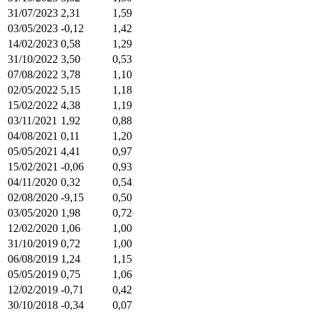
31/07/2023
2,31
1,59
03/05/2023
-0,12
1,42
14/02/2023
0,58
1,29
31/10/2022
3,50
0,53
07/08/2022
3,78
1,10
02/05/2022
5,15
1,18
15/02/2022
4,38
1,19
03/11/2021
1,92
0,88
04/08/2021
0,11
1,20
05/05/2021
4,41
0,97
15/02/2021
-0,06
0,93
04/11/2020
0,32
0,54
02/08/2020
-9,15
0,50
03/05/2020
1,98
0,72
12/02/2020
1,06
1,00
31/10/2019
0,72
1,00
06/08/2019
1,24
1,15
05/05/2019
0,75
1,06
12/02/2019
-0,71
0,42
30/10/2018
-0,34
0,07