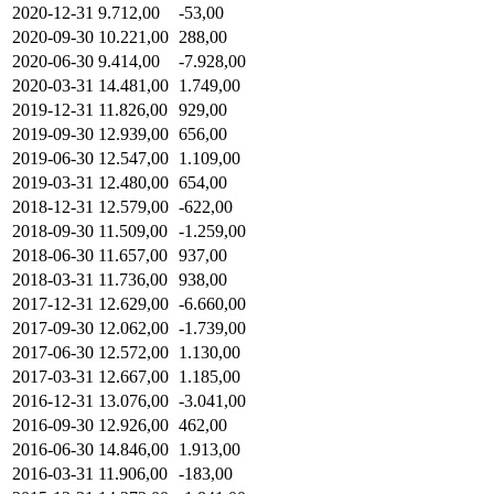
2020-12-31
9.712,00
-53,00
2020-09-30
10.221,00
288,00
2020-06-30
9.414,00
-7.928,00
2020-03-31
14.481,00
1.749,00
2019-12-31
11.826,00
929,00
2019-09-30
12.939,00
656,00
2019-06-30
12.547,00
1.109,00
2019-03-31
12.480,00
654,00
2018-12-31
12.579,00
-622,00
2018-09-30
11.509,00
-1.259,00
2018-06-30
11.657,00
937,00
2018-03-31
11.736,00
938,00
2017-12-31
12.629,00
-6.660,00
2017-09-30
12.062,00
-1.739,00
2017-06-30
12.572,00
1.130,00
2017-03-31
12.667,00
1.185,00
2016-12-31
13.076,00
-3.041,00
2016-09-30
12.926,00
462,00
2016-06-30
14.846,00
1.913,00
2016-03-31
11.906,00
-183,00