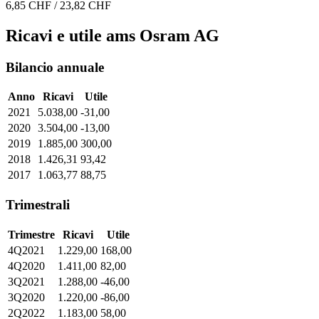
6,85 CHF / 23,82 CHF
Ricavi e utile ams Osram AG
Bilancio annuale
Anno
Ricavi
Utile
2021
5.038,00
-31,00
2020
3.504,00
-13,00
2019
1.885,00
300,00
2018
1.426,31
93,42
2017
1.063,77
88,75
Trimestrali
Trimestre
Ricavi
Utile
4Q2021
1.229,00
168,00
4Q2020
1.411,00
82,00
3Q2021
1.288,00
-46,00
3Q2020
1.220,00
-86,00
2Q2022
1.183,00
58,00