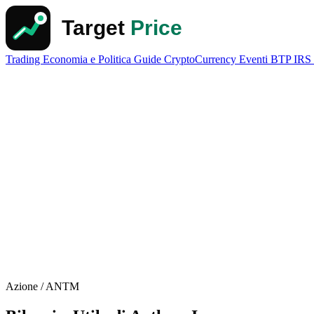
Trading
Economia e Politica
Guide
CryptoCurrency
Eventi
BTP
IRS
Azione / ANTM