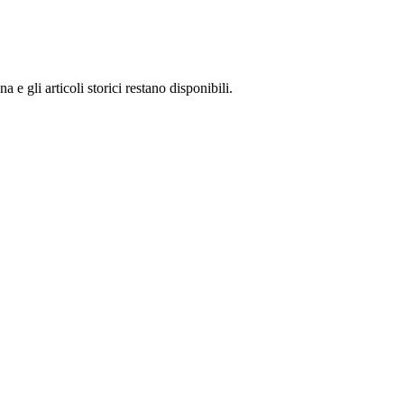
 gli articoli storici restano disponibili.