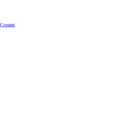
Contatti