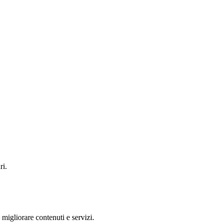
ri.
 migliorare contenuti e servizi.