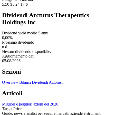
5,50 $ / 24,17 $
Dividendi Arcturus Therapeutics
Holdings Inc
Dividend yield medio 5 anni
0,00%
Prossimo dividendo
n.d.
Nessun dividendo disponibile.
Aggiornamento dati
05/08/2026
Sezioni
Overview
Bilanci
Dividendi
Azionisti
Articoli
Migliori e peggiori azioni del 2020
Target Price
Guide, news e analisi per seguire mercati, aziende e strumenti