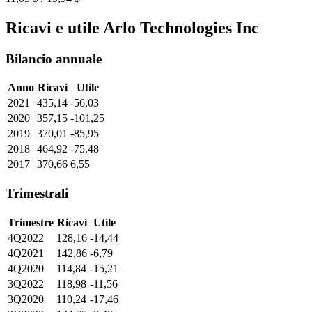
Ricavi e utile Arlo Technologies Inc
Bilancio annuale
Anno
Ricavi
Utile
2021
435,14
-56,03
2020
357,15
-101,25
2019
370,01
-85,95
2018
464,92
-75,48
2017
370,66
6,55
Trimestrali
Trimestre
Ricavi
Utile
4Q2022
128,16
-14,44
4Q2021
142,86
-6,79
4Q2020
114,84
-15,21
3Q2022
118,98
-11,56
3Q2020
110,24
-17,46