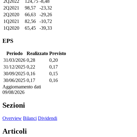
2Q2022
124,75
-8,48
2Q2021
98,57
-23,32
2Q2020
66,63
-29,26
1Q2021
82,56
-10,72
1Q2020
65,45
-39,33
EPS
Periodo
Realizzato
Previsto
31/03/2026
0,28
0,20
31/12/2025
0,22
0,17
30/09/2025
0,16
0,15
30/06/2025
0,17
0,16
Aggiornamento dati
09/08/2026
Sezioni
Overview
Bilanci
Dividendi
Articoli